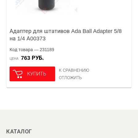
Адаптер для штативов Ada Ball Adapter 5/8
на 1/4 А00373
Код товара — 231189
763 РУБ.
ЦЕНА
К СРАВНЕНИЮ
КУПИТЬ
ОТЛОЖИТЬ
КАТАЛОГ