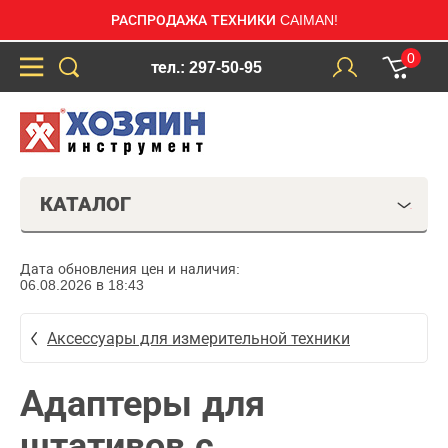
РАСПРОДАЖА ТЕХНИКИ CAIMAN!
0
тел.: 297-50-95
КАТАЛОГ
Дата обновления цен и наличия:
06.08.2026 в 18:43
Аксессуары для измерительной техники
Адаптеры для
штативов с