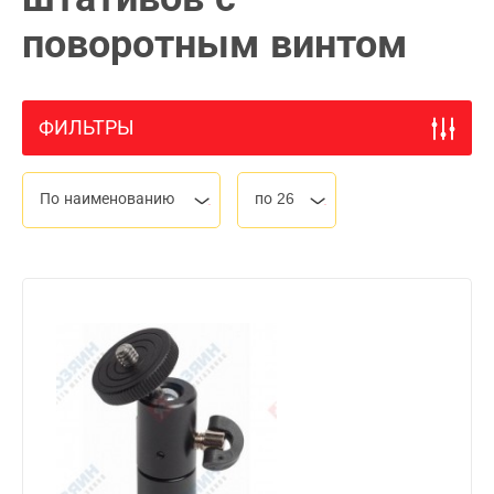
поворотным винтом
ФИЛЬТРЫ
По наименованию
по 26