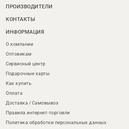
ПРОИЗВОДИТЕЛИ
КОНТАКТЫ
ИНФОРМАЦИЯ
О компании
Оптовикам
Сервисный центр
Подарочные карты
Как купить
Оплата
Доставка / Самовывоз
Правила интернет-торговли
Политика обработки персональных данных