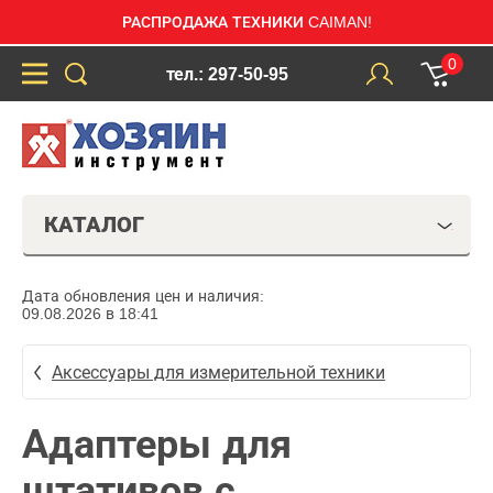
РАСПРОДАЖА ТЕХНИКИ CAIMAN!
0
тел.: 297-50-95
КАТАЛОГ
Дата обновления цен и наличия:
09.08.2026 в 18:41
Аксессуары для измерительной техники
Адаптеры для
штативов с