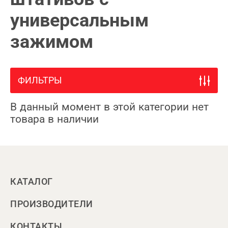
универсальным
зажимом
ФИЛЬТРЫ
В данный момент в этой категории нет
товара в наличии
КАТАЛОГ
ПРОИЗВОДИТЕЛИ
КОНТАКТЫ