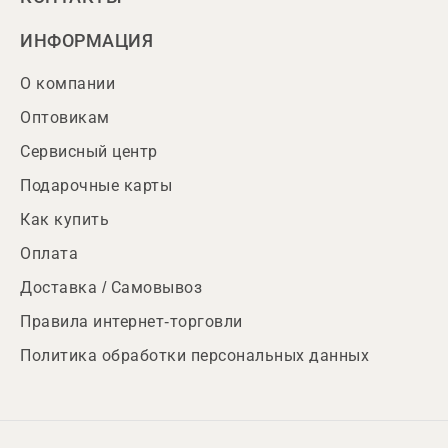
ИНФОРМАЦИЯ
О компании
Оптовикам
Сервисный центр
Подарочные карты
Как купить
Оплата
Доставка / Самовывоз
Правила интернет-торговли
Политика обработки персональных данных