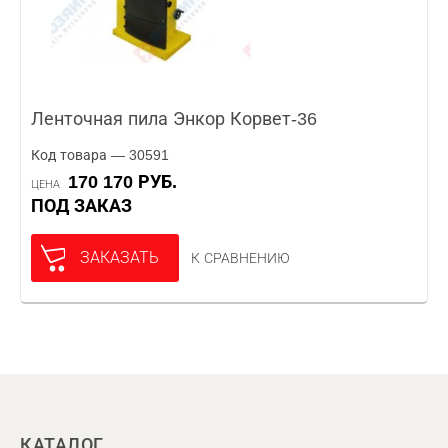
Ленточная пила Энкор Корвет-36
Код товара — 30591
170 170 РУБ.
ЦЕНА
ПОД ЗАКАЗ
ЗАКАЗАТЬ
К СРАВНЕНИЮ
КАТАЛОГ