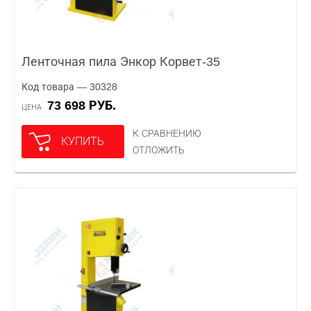
Ленточная пила Энкор Корвет-35
Код товара — 30328
73 698 РУБ.
ЦЕНА
К СРАВНЕНИЮ
КУПИТЬ
ОТЛОЖИТЬ