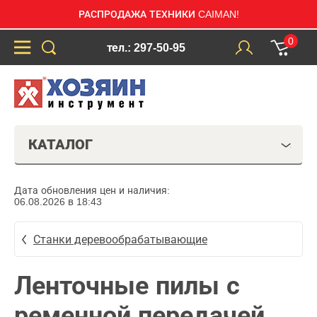
РАСПРОДАЖА ТЕХНИКИ CAIMAN!
0
тел.: 297-50-95
КАТАЛОГ
Дата обновления цен и наличия:
06.08.2026 в 18:43
Станки деревообрабатывающие
Ленточные пилы с
ременной передачей