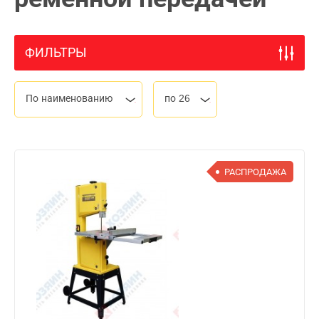
ФИЛЬТРЫ
По наименованию
по 26
РАСПРОДАЖА