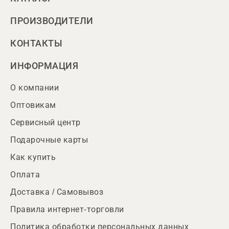
ПРОИЗВОДИТЕЛИ
КОНТАКТЫ
ИНФОРМАЦИЯ
О компании
Оптовикам
Сервисный центр
Подарочные карты
Как купить
Оплата
Доставка / Самовывоз
Правила интернет-торговли
Политика обработки персональных данных