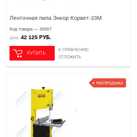
Ленточная пила Энкор Корвет-33М
Код товара — 30907
42 125 РУБ.
ЦЕНА
К СРАВНЕНИЮ
КУПИТЬ
ОТЛОЖИТЬ
РАСПРОДАЖА