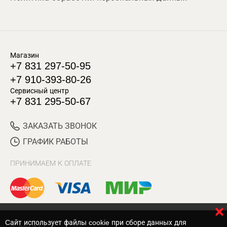
Магазин
+7 831 297-50-95
+7 910-393-80-26
Сервисный центр
+7 831 295-50-67
ЗАКАЗАТЬ ЗВОНОК
ГРАФИК РАБОТЫ
ПРИНИМАЕМ К ОПЛАТЕ
Cайт использует файлы cookie при сборе данных для