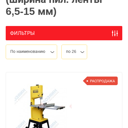
6,5-15 мм)
ФИЛЬТРЫ
По наименованию
по 26
РАСПРОДАЖА