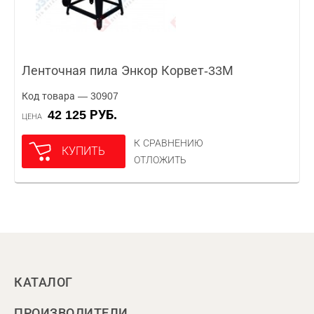
Ленточная пила Энкор Корвет-33М
Код товара — 30907
42 125 РУБ.
ЦЕНА
К СРАВНЕНИЮ
КУПИТЬ
ОТЛОЖИТЬ
КАТАЛОГ
ПРОИЗВОДИТЕЛИ