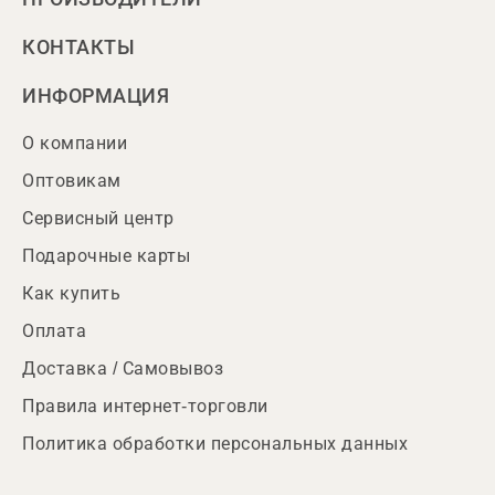
КОНТАКТЫ
ИНФОРМАЦИЯ
О компании
Оптовикам
Сервисный центр
Подарочные карты
Как купить
Оплата
Доставка / Самовывоз
Правила интернет-торговли
Политика обработки персональных данных