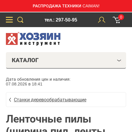
РАСПРОДАЖА ТЕХНИКИ CAIMAN!
0
тел.: 297-50-95
КАТАЛОГ
Дата обновления цен и наличия:
07.08.2026 в 18:41
Станки деревообрабатывающие
Ленточные пилы
(ширина пил. ленты