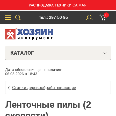
РАСПРОДАЖА ТЕХНИКИ CAIMAN!
0
тел.: 297-50-95
КАТАЛОГ
Дата обновления цен и наличия:
06.08.2026 в 18:43
Станки деревообрабатывающие
Ленточные пилы (2
скорости)