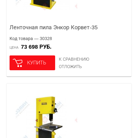
Ленточная пила Энкор Корвет-35
Код товара — 30328
73 698 РУБ.
ЦЕНА
К СРАВНЕНИЮ
КУПИТЬ
ОТЛОЖИТЬ