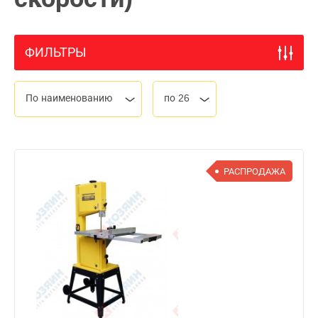
ФИЛЬТРЫ
По наименованию
по 26
РАСПРОДАЖА