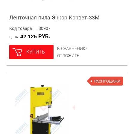
Ленточная пила Энкор Корвет-33М
Код товара — 30907
42 125 РУБ.
ЦЕНА
К СРАВНЕНИЮ
КУПИТЬ
ОТЛОЖИТЬ
РАСПРОДАЖА