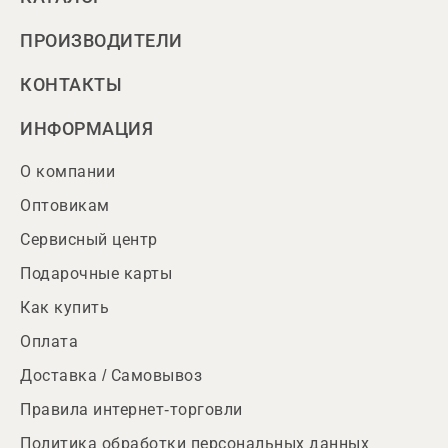
ПРОИЗВОДИТЕЛИ
КОНТАКТЫ
ИНФОРМАЦИЯ
О компании
Оптовикам
Сервисный центр
Подарочные карты
Как купить
Оплата
Доставка / Самовывоз
Правила интернет-торговли
Политика обработки персональных данных