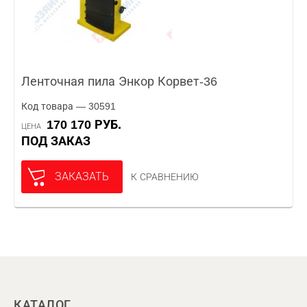
Ленточная пила Энкор Корвет-36
Код товара — 30591
170 170 РУБ.
ЦЕНА
ПОД ЗАКАЗ
ЗАКАЗАТЬ
К СРАВНЕНИЮ
КАТАЛОГ