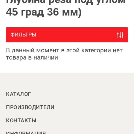
45 град 36 мм)
ФИЛЬТРЫ
В данный момент в этой категории нет
товара в наличии
КАТАЛОГ
ПРОИЗВОДИТЕЛИ
КОНТАКТЫ
ИНФОРМАЦИЯ