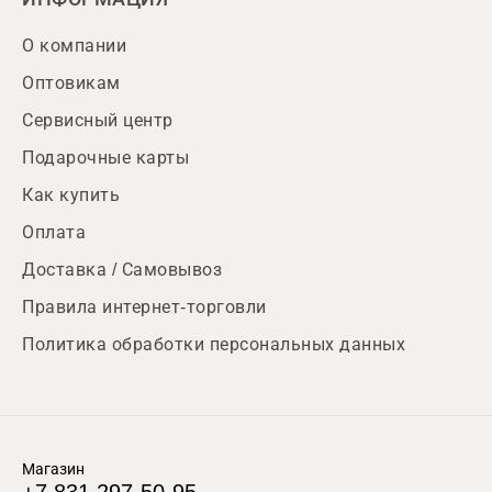
О компании
Оптовикам
Сервисный центр
Подарочные карты
Как купить
Оплата
Доставка / Самовывоз
Правила интернет-торговли
Политика обработки персональных данных
Магазин