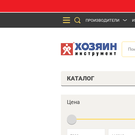
ПРОИЗВОДИТЕЛИ
И
КАТАЛОГ
Цена