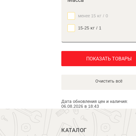
Масса
менее 15 кг
/
0
15-25 кг
/
1
ПОКАЗАТЬ ТОВАРЫ
Очистить всё
Дата обновления цен и наличия:
06.08.2026 в 18:43
КАТАЛОГ