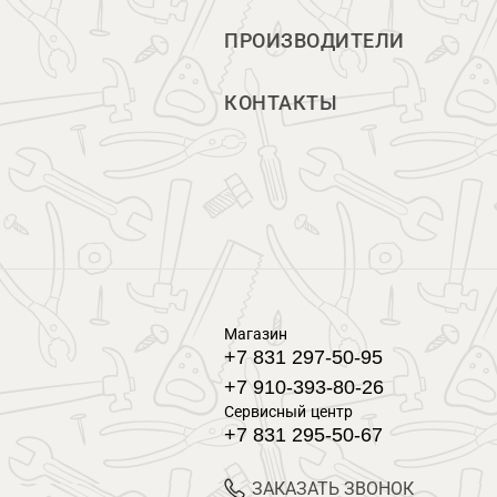
ПРОИЗВОДИТЕЛИ
КОНТАКТЫ
Магазин
+7 831 297-50-95
+7 910-393-80-26
Сервисный центр
+7 831 295-50-67
ЗАКАЗАТЬ ЗВОНОК