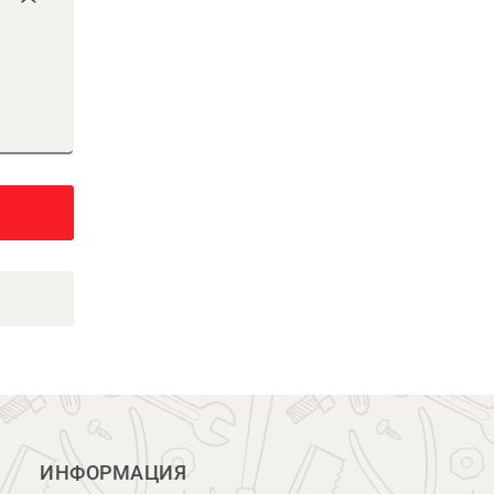
ИНФОРМАЦИЯ