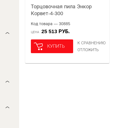
Торцовочная пила Энкор
Корвет-4-300
Код товара — 30885
25 513 РУБ.
ЦЕНА
К СРАВНЕНИЮ
КУПИТЬ
ОТЛОЖИТЬ