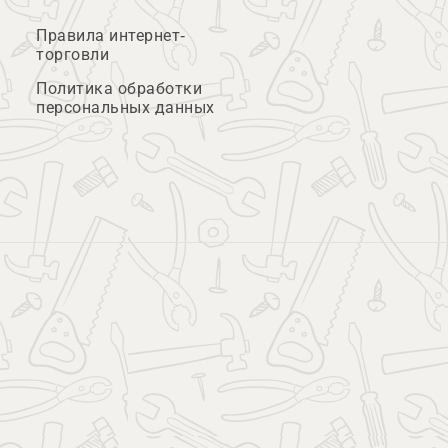
Правила интернет-
торговли
Политика обработки
персональных данных