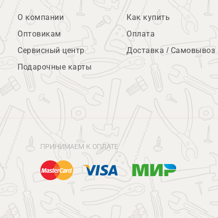
О компании
Как купить
Оптовикам
Оплата
Сервисный центр
Доставка / Самовывоз
Подарочные карты
ПРИНИМАЕМ К ОПЛАТЕ