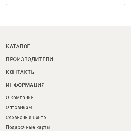
КАТАЛОГ
ПРОИЗВОДИТЕЛИ
КОНТАКТЫ
ИНФОРМАЦИЯ
О компании
Оптовикам
Сервисный центр
Подарочные карты