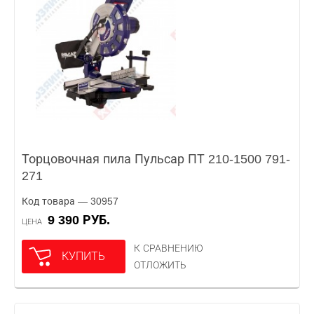
Торцовочная пила Пульсар ПТ 210-1500 791-
271
Код товара — 30957
9 390 РУБ.
ЦЕНА
К СРАВНЕНИЮ
КУПИТЬ
ОТЛОЖИТЬ