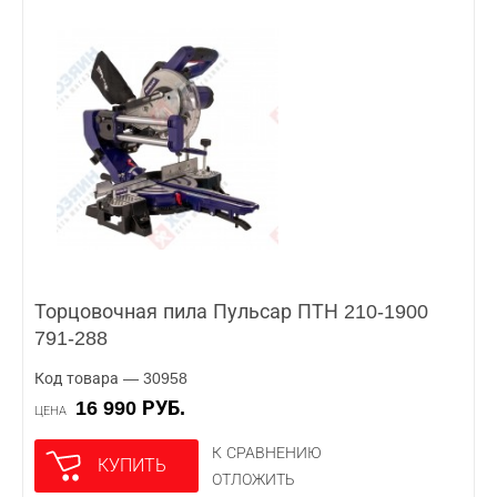
Торцовочная пила Пульсар ПТН 210-1900
791-288
Код товара — 30958
16 990 РУБ.
ЦЕНА
К СРАВНЕНИЮ
КУПИТЬ
ОТЛОЖИТЬ