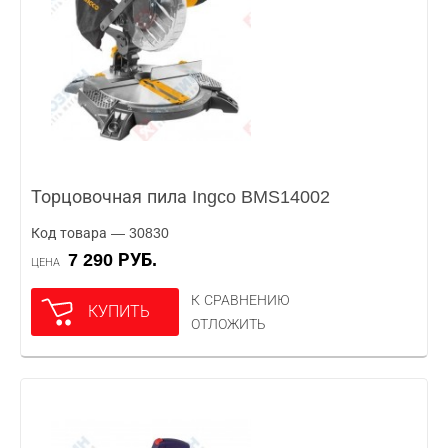
Торцовочная пила Ingco BMS14002
Код товара — 30830
7 290 РУБ.
ЦЕНА
К СРАВНЕНИЮ
КУПИТЬ
ОТЛОЖИТЬ