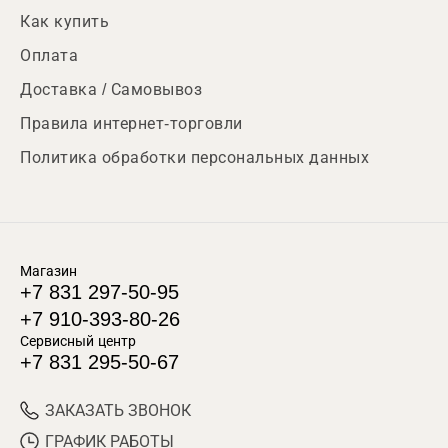
Как купить
Оплата
Доставка / Самовывоз
Правила интернет-торговли
Политика обработки персональных данных
Магазин
+7 831 297-50-95
+7 910-393-80-26
Сервисный центр
+7 831 295-50-67
ЗАКАЗАТЬ ЗВОНОК
ГРАФИК РАБОТЫ