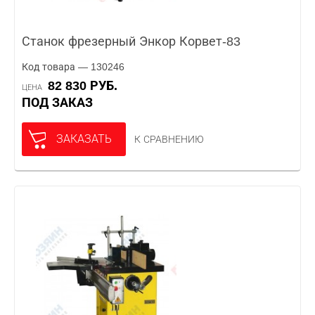
Станок фрезерный Энкор Корвет-83
Код товара — 130246
82 830 РУБ.
ЦЕНА
ПОД ЗАКАЗ
ЗАКАЗАТЬ
К СРАВНЕНИЮ