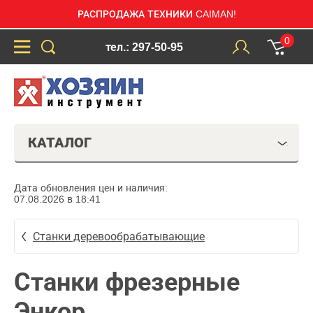
РАСПРОДАЖА ТЕХНИКИ CAIMAN!
0
тел.: 297-50-95
КАТАЛОГ
Дата обновления цен и наличия:
07.08.2026 в 18:41
Станки деревообрабатывающие
Станки фрезерные
Энкор