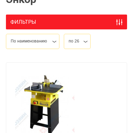
ФИЛЬТРЫ
По наименованию
по 26