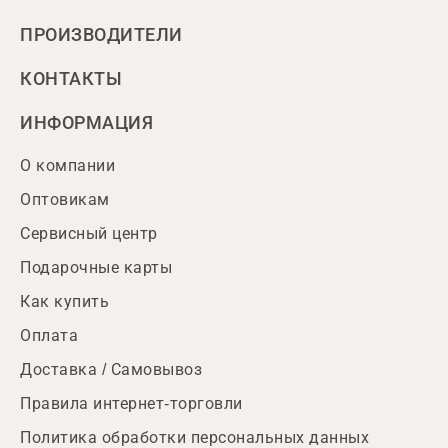
ПРОИЗВОДИТЕЛИ
КОНТАКТЫ
ИНФОРМАЦИЯ
О компании
Оптовикам
Сервисный центр
Подарочные карты
Как купить
Оплата
Доставка / Самовывоз
Правила интернет-торговли
Политика обработки персональных данных