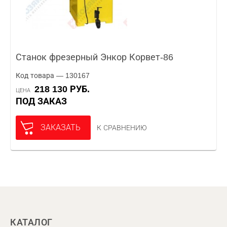
Станок фрезерный Энкор Корвет-86
Код товара — 130167
218 130 РУБ.
ЦЕНА
ПОД ЗАКАЗ
ЗАКАЗАТЬ
К СРАВНЕНИЮ
КАТАЛОГ