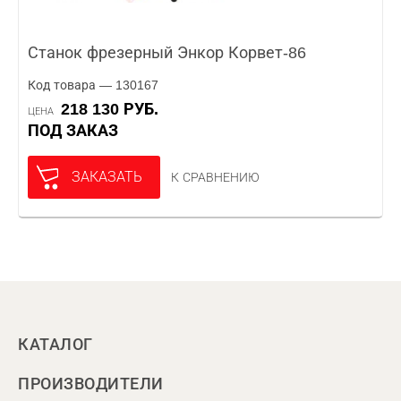
Станок фрезерный Энкор Корвет-86
Код товара — 130167
218 130 РУБ.
ЦЕНА
ПОД ЗАКАЗ
ЗАКАЗАТЬ
К СРАВНЕНИЮ
КАТАЛОГ
ПРОИЗВОДИТЕЛИ