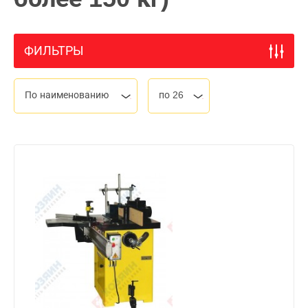
ФИЛЬТРЫ
По наименованию
по 26