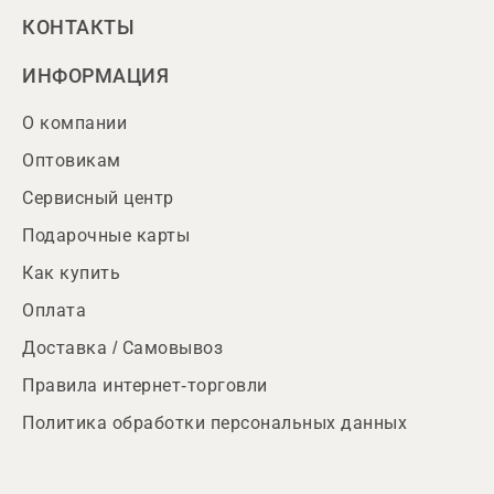
КОНТАКТЫ
ИНФОРМАЦИЯ
О компании
Оптовикам
Сервисный центр
Подарочные карты
Как купить
Оплата
Доставка / Самовывоз
Правила интернет-торговли
Политика обработки персональных данных