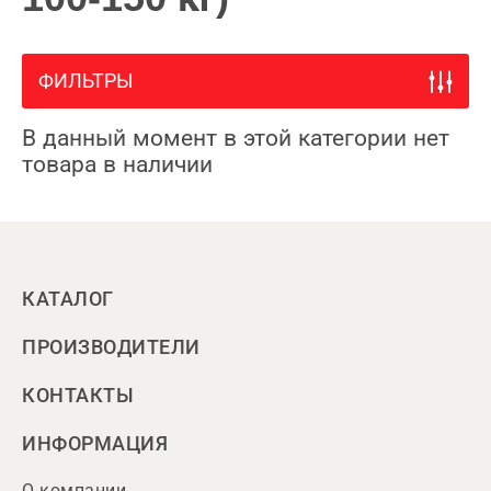
ФИЛЬТРЫ
В данный момент в этой категории нет
товара в наличии
КАТАЛОГ
ПРОИЗВОДИТЕЛИ
КОНТАКТЫ
ИНФОРМАЦИЯ
О компании