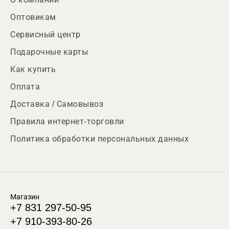
Оптовикам
Сервисный центр
Подарочные карты
Как купить
Оплата
Доставка / Самовывоз
Правила интернет-торговли
Политика обработки персональных данных
Магазин
+7 831 297-50-95
+7 910-393-80-26