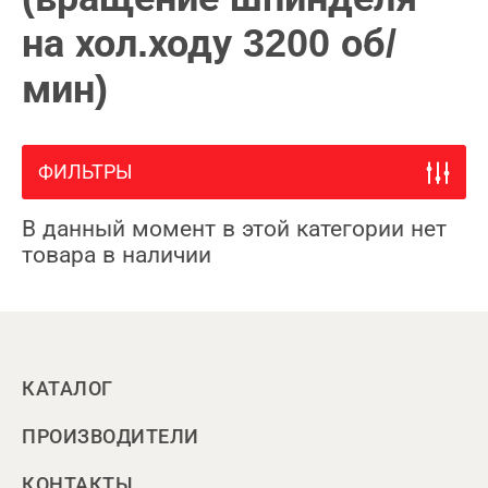
на хол.ходу 3200 об/
мин)
ФИЛЬТРЫ
В данный момент в этой категории нет
товара в наличии
КАТАЛОГ
ПРОИЗВОДИТЕЛИ
КОНТАКТЫ