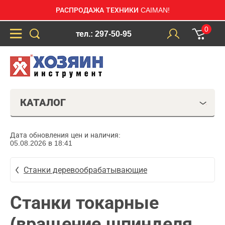
РАСПРОДАЖА ТЕХНИКИ CAIMAN!
0
тел.: 297-50-95
КАТАЛОГ
Дата обновления цен и наличия:
05.08.2026 в 18:41
Станки деревообрабатывающие
Станки токарные
(вращение шпинделя