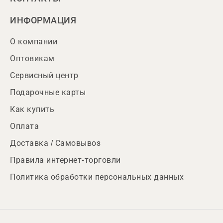
ИНФОРМАЦИЯ
О компании
Оптовикам
Сервисный центр
Подарочные карты
Как купить
Оплата
Доставка / Самовывоз
Правила интернет-торговли
Политика обработки персональных данных