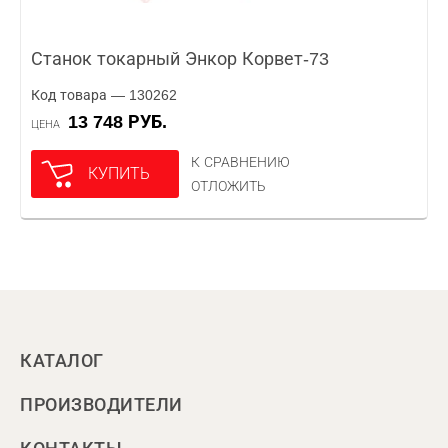
Станок токарный Энкор Корвет-73
Код товара — 130262
13 748 РУБ.
ЦЕНА
К СРАВНЕНИЮ
КУПИТЬ
ОТЛОЖИТЬ
КАТАЛОГ
ПРОИЗВОДИТЕЛИ