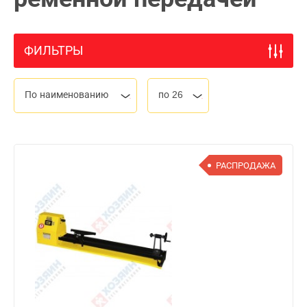
ФИЛЬТРЫ
По наименованию
по 26
РАСПРОДАЖА