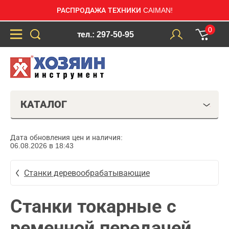
РАСПРОДАЖА ТЕХНИКИ CAIMAN!
0
тел.: 297-50-95
КАТАЛОГ
Дата обновления цен и наличия:
06.08.2026 в 18:43
Станки деревообрабатывающие
Станки токарные с
ременной передачей