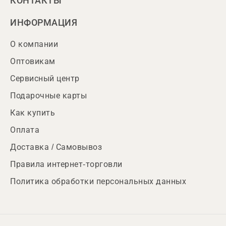
КОНТАКТЫ
ИНФОРМАЦИЯ
О компании
Оптовикам
Сервисный центр
Подарочные карты
Как купить
Оплата
Доставка / Самовывоз
Правила интернет-торговли
Политика обработки персональных данных