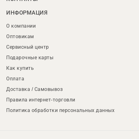
ИНФОРМАЦИЯ
О компании
Оптовикам
Сервисный центр
Подарочные карты
Как купить
Оплата
Доставка / Самовывоз
Правила интернет-торговли
Политика обработки персональных данных