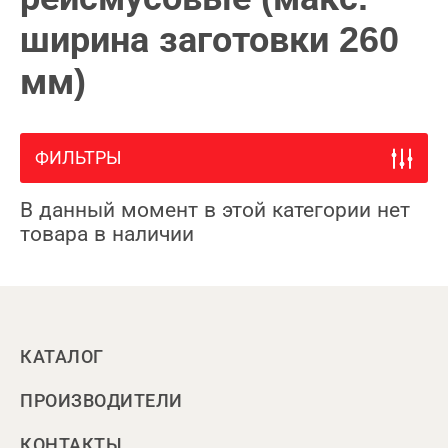
ширина заготовки 260
мм)
ФИЛЬТРЫ
В данный момент в этой категории нет
товара в наличии
КАТАЛОГ
ПРОИЗВОДИТЕЛИ
КОНТАКТЫ