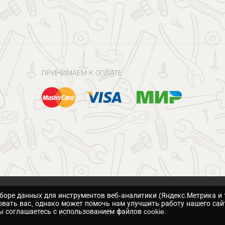
ПРИНИМАЕМ К ОПЛАТЕ
сборе данных для инструментов веб-аналитики (Яндекс.Метрика и 
вать вас, однако может помочь нам улучшить работу нашего сай
 соглашаетесь с использованием файлов cookie.