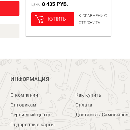
8 435 РУБ.
ЦЕНА
К СРАВНЕНИЮ
КУПИТЬ
ОТЛОЖИТЬ
ИНФОРМАЦИЯ
О компании
Как купить
Оптовикам
Оплата
Сервисный центр
Доставка / Самовывоз
Подарочные карты