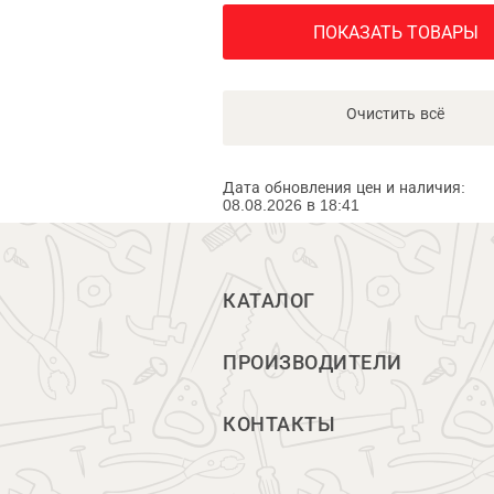
ПОКАЗАТЬ ТОВАРЫ
Очистить всё
Дата обновления цен и наличия:
08.08.2026 в 18:41
КАТАЛОГ
ПРОИЗВОДИТЕЛИ
КОНТАКТЫ