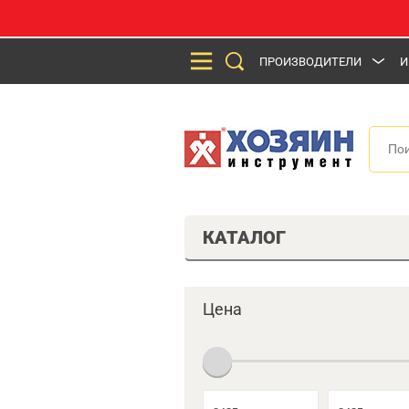
ПРОИЗВОДИТЕЛИ
И
КАТАЛОГ
Цена