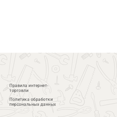
Правила интернет-
торговли
Политика обработки
персональных данных