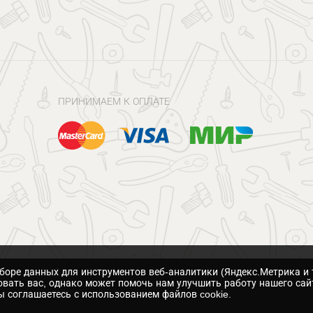
ПРИНИМАЕМ К ОПЛАТЕ
сборе данных для инструментов веб-аналитики (Яндекс.Метрика и 
вать вас, однако может помочь нам улучшить работу нашего сай
 соглашаетесь с использованием файлов cookie.