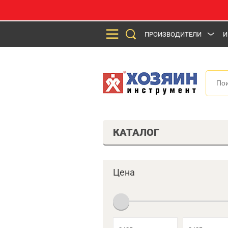
ПРОИЗВОДИТЕЛИ
И
КАТАЛОГ
Цена