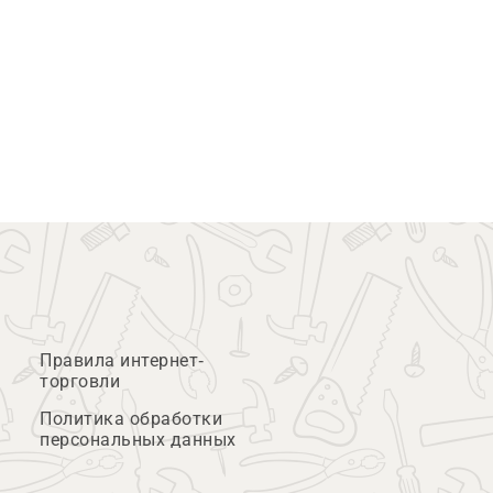
Правила интернет-
торговли
Политика обработки
персональных данных