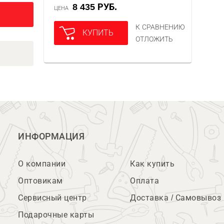
8 435 РУБ.
ЦЕНА
К СРАВНЕНИЮ
КУПИТЬ
ОТЛОЖИТЬ
ИНФОРМАЦИЯ
О компании
Как купить
Оптовикам
Оплата
Сервисный центр
Доставка / Самовывоз
Подарочные карты