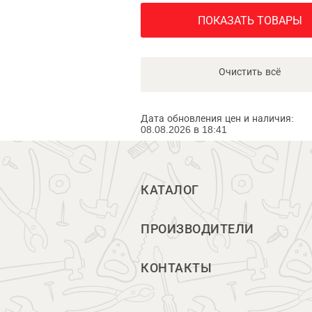
ПОКАЗАТЬ ТОВАРЫ
Очистить всё
Дата обновления цен и наличия:
08.08.2026 в 18:41
КАТАЛОГ
ПРОИЗВОДИТЕЛИ
КОНТАКТЫ