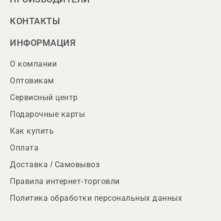
КОНТАКТЫ
ИНФОРМАЦИЯ
О компании
Оптовикам
Сервисный центр
Подарочные карты
Как купить
Оплата
Доставка / Самовывоз
Правила интернет-торговли
Политика обработки персональных данных