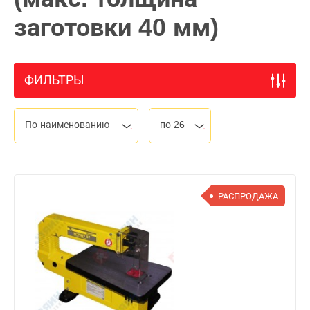
заготовки 40 мм)
ФИЛЬТРЫ
По наименованию
по 26
РАСПРОДАЖА