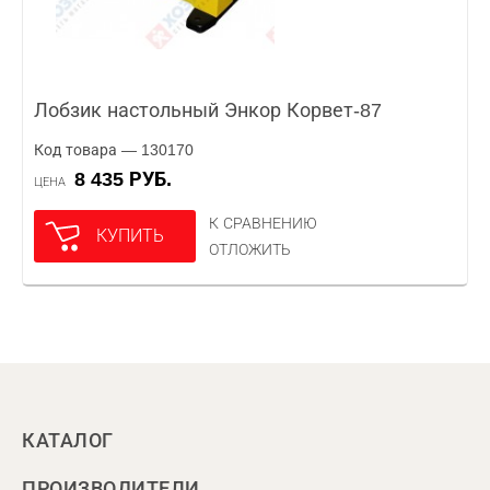
Лобзик настольный Энкор Корвет-87
Код товара — 130170
8 435 РУБ.
ЦЕНА
К СРАВНЕНИЮ
КУПИТЬ
ОТЛОЖИТЬ
КАТАЛОГ
ПРОИЗВОДИТЕЛИ