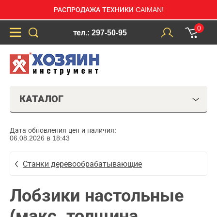
РАСПРОДАЖА ТЕХНИКИ CAIMAN!
0
тел.: 297-50-95
КАТАЛОГ
Дата обновления цен и наличия:
06.08.2026 в 18:43
Станки деревообрабатывающие
Лобзики настольные
(макс. толщина