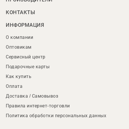
КОНТАКТЫ
ИНФОРМАЦИЯ
О компании
Оптовикам
Сервисный центр
Подарочные карты
Как купить
Оплата
Доставка / Самовывоз
Правила интернет-торговли
Политика обработки персональных данных