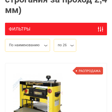
мм)
ФИЛЬТРЫ
По наименованию
по 26
РАСПРОДАЖА