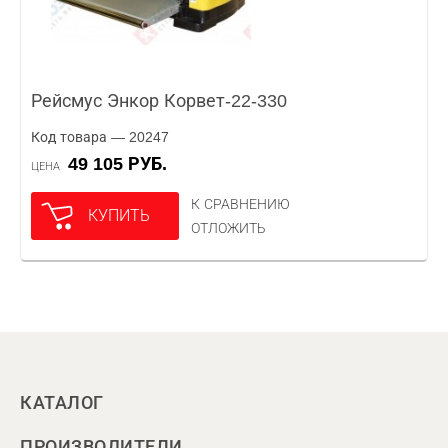
Рейсмус Энкор Корвет-22-330
Код товара — 20247
49 105 РУБ.
ЦЕНА
К СРАВНЕНИЮ
КУПИТЬ
ОТЛОЖИТЬ
КАТАЛОГ
ПРОИЗВОДИТЕЛИ