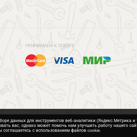
ПРИНИМАЕМ К ОПЛАТЕ
сборе данных для инструментов веб-аналитики (Яндекс.Метрика и 
вать вас, однако может помочь нам улучшить работу нашего сай
 соглашаетесь с использованием файлов cookie.