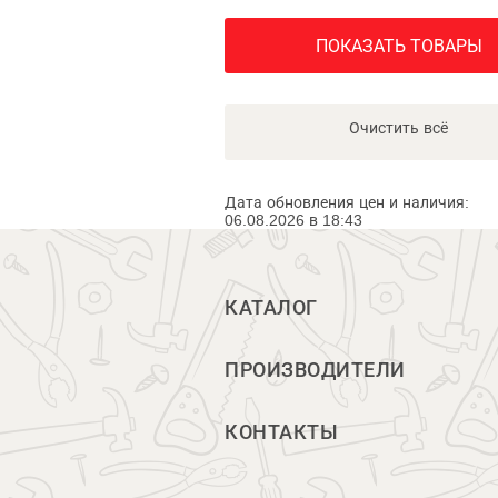
ПОКАЗАТЬ ТОВАРЫ
Очистить всё
Дата обновления цен и наличия:
06.08.2026 в 18:43
КАТАЛОГ
ПРОИЗВОДИТЕЛИ
КОНТАКТЫ