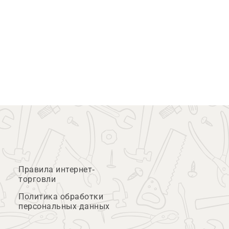
Правила интернет-
торговли
Политика обработки
персональных данных