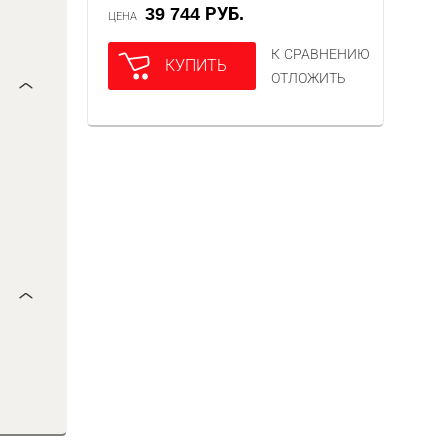
39 744 РУБ.
ЦЕНА
К СРАВНЕНИЮ
КУПИТЬ
ОТЛОЖИТЬ