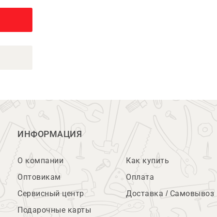
ИНФОРМАЦИЯ
О компании
Как купить
Оптовикам
Оплата
Сервисный центр
Доставка / Самовывоз
Подарочные карты