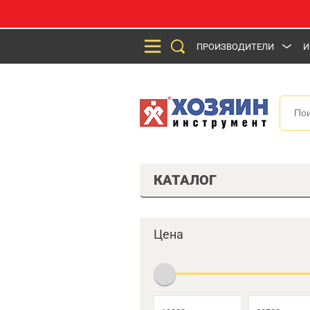
ПРОИЗВОДИТЕЛИ
И
КАТАЛОГ
Цена