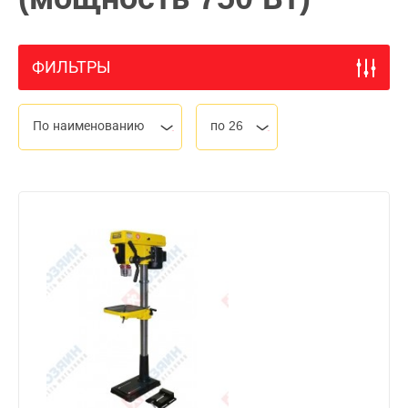
ФИЛЬТРЫ
По наименованию
по 26