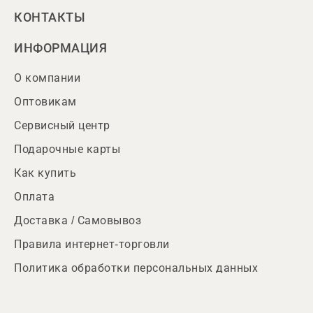
КОНТАКТЫ
ИНФОРМАЦИЯ
О компании
Оптовикам
Сервисный центр
Подарочные карты
Как купить
Оплата
Доставка / Самовывоз
Правила интернет-торговли
Политика обработки персональных данных