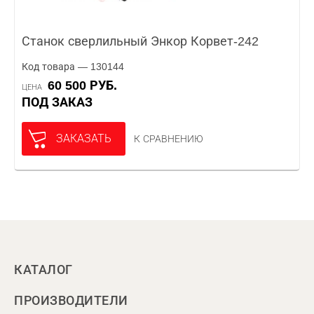
Станок сверлильный Энкор Корвет-242
Код товара — 130144
60 500 РУБ.
ЦЕНА
ПОД ЗАКАЗ
ЗАКАЗАТЬ
К СРАВНЕНИЮ
КАТАЛОГ
ПРОИЗВОДИТЕЛИ