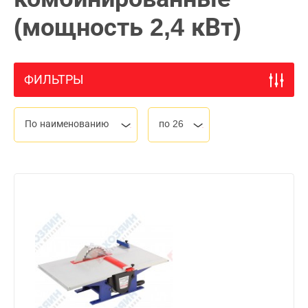
(мощность 2,4 кВт)
ФИЛЬТРЫ
По наименованию
по 26