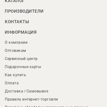
КАТАЛОГ
ПРОИЗВОДИТЕЛИ
КОНТАКТЫ
ИНФОРМАЦИЯ
О компании
Оптовикам
Сервисный центр
Подарочные карты
Как купить
Оплата
Доставка / Самовывоз
Правила интернет-торговли