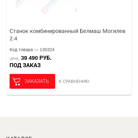
Станок комбинированный Белмаш Могилев
2.4
Код товара — 130324
39 490 РУБ.
ЦЕНА
ПОД ЗАКАЗ
ЗАКАЗАТЬ
К СРАВНЕНИЮ