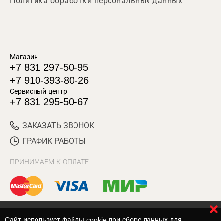
Политика обработки персональных данных
Магазин
+7 831 297-50-95
+7 910-393-80-26
Сервисный центр
+7 831 295-50-67
ЗАКАЗАТЬ ЗВОНОК
ГРАФИК РАБОТЫ
ПРИНИМАЕМ К ОПЛАТЕ
Cайт использует файлы cookie при сборе данных для