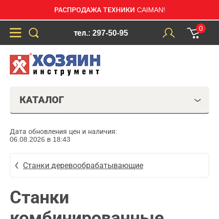
РАСПРОДАЖА ТЕХНИКИ CAIMAN!
0
тел.: 297-50-95
КАТАЛОГ
Дата обновления цен и наличия:
06.08.2026 в 18:43
Станки деревообрабатывающие
Станки
комбинированные