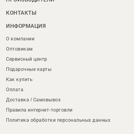
КОНТАКТЫ
ИНФОРМАЦИЯ
О компании
Оптовикам
Сервисный центр
Подарочные карты
Как купить
Оплата
Доставка / Самовывоз
Правила интернет-торговли
Политика обработки персональных данных