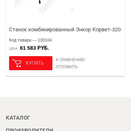
Станок комбинированный Энкор Корвет-320
Код товара — 130104
61 583 РУБ.
ЦЕНА
К СРАВНЕНИЮ
КУПИТЬ
ОТЛОЖИТЬ
КАТАЛОГ
ПРОИЗВОДИТЕЛИ