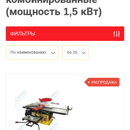
(мощность 1,5 кВт)
ФИЛЬТРЫ
По наименованию
по 26
РАСПРОДАЖА