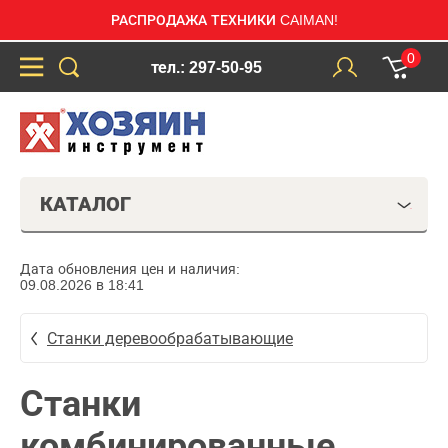
РАСПРОДАЖА ТЕХНИКИ CAIMAN!
0
тел.: 297-50-95
КАТАЛОГ
Дата обновления цен и наличия:
09.08.2026 в 18:41
Станки деревообрабатывающие
Станки
комбинированные