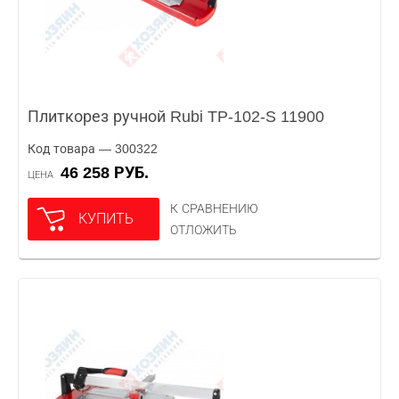
Плиткорез ручной Rubi TP-102-S 11900
Код товара — 300322
46 258 РУБ.
ЦЕНА
К СРАВНЕНИЮ
КУПИТЬ
ОТЛОЖИТЬ