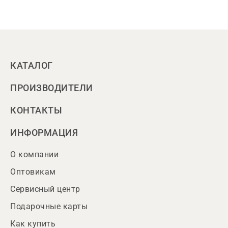
КАТАЛОГ
ПРОИЗВОДИТЕЛИ
КОНТАКТЫ
ИНФОРМАЦИЯ
О компании
Оптовикам
Сервисный центр
Подарочные карты
Как купить