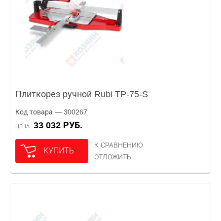
Плиткорез ручной Rubi TP-75-S
Код товара — 300267
33 032 РУБ.
ЦЕНА
К СРАВНЕНИЮ
КУПИТЬ
ОТЛОЖИТЬ