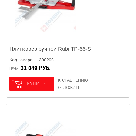
Плиткорез ручной Rubi TP-66-S
Код товара — 300266
31 049 РУБ.
ЦЕНА
К СРАВНЕНИЮ
КУПИТЬ
ОТЛОЖИТЬ