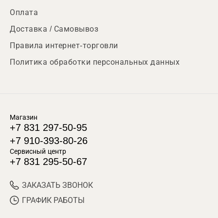
Оплата
Доставка / Самовывоз
Правила интернет-торговли
Политика обработки персональных данных
Магазин
+7 831 297-50-95
+7 910-393-80-26
Сервисный центр
+7 831 295-50-67
ЗАКАЗАТЬ ЗВОНОК
ГРАФИК РАБОТЫ