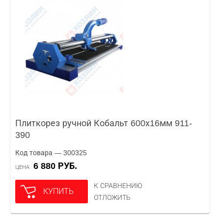
Плиткорез ручной Кобальт 600х16мм 911-
390
Код товара — 300325
6 880 РУБ.
ЦЕНА
К СРАВНЕНИЮ
КУПИТЬ
ОТЛОЖИТЬ