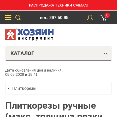
РАСПРОДАЖА ТЕХНИКИ CAIMAN!
0
тел.: 297-50-95
КАТАЛОГ
Дата обновления цен и наличия:
08.08.2026 в 18:41
Плиткорезы
Плиткорезы ручные
(макс. толщина резки