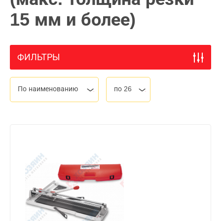
15 мм и более)
ФИЛЬТРЫ
По наименованию
по 26