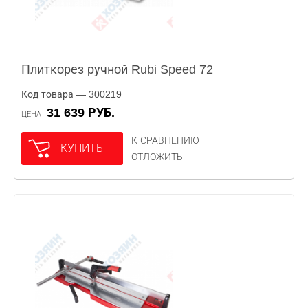
Плиткорез ручной Rubi Speed 72
Код товара — 300219
31 639 РУБ.
ЦЕНА
К СРАВНЕНИЮ
КУПИТЬ
ОТЛОЖИТЬ