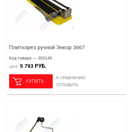
Плиткорез ручной Энкор 3667
Код товара — 300140
5 793 РУБ.
ЦЕНА
К СРАВНЕНИЮ
КУПИТЬ
ОТЛОЖИТЬ