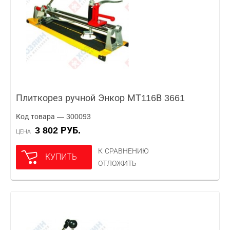
Плиткорез ручной Энкор МТ116В 3661
Код товара — 300093
3 802 РУБ.
ЦЕНА
К СРАВНЕНИЮ
КУПИТЬ
ОТЛОЖИТЬ