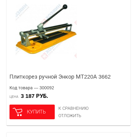
Плиткорез ручной Энкор МТ220А 3662
Код товара — 300092
3 187 РУБ.
ЦЕНА
К СРАВНЕНИЮ
КУПИТЬ
ОТЛОЖИТЬ