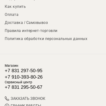
Как купить
Оплата
Доставка / Самовывоз
Правила интернет-торговли
Политика обработки персональных данных
Магазин
+7 831 297-50-95
+7 910-393-80-26
Сервисный центр
+7 831 295-50-67
ЗАКАЗАТЬ ЗВОНОК
ГРАФИК РАБОТЫ