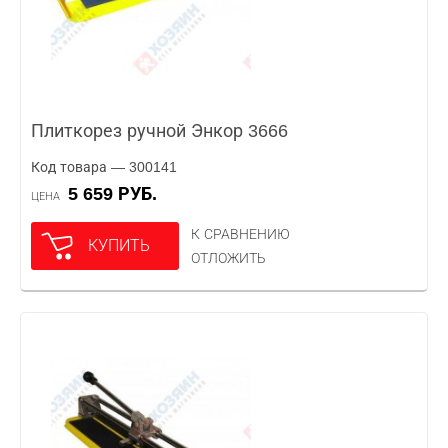
Плиткорез ручной Энкор 3666
Код товара — 300141
5 659 РУБ.
ЦЕНА
К СРАВНЕНИЮ
КУПИТЬ
ОТЛОЖИТЬ