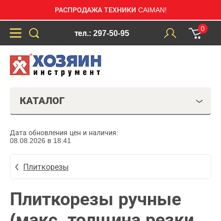
РАСПРОДАЖА ТЕХНИКИ CAIMAN!
0
тел.: 297-50-95
КАТАЛОГ
Дата обновления цен и наличия:
08.08.2026 в 18:41
Плиткорезы
Плиткорезы ручные
(макс. толщина резки