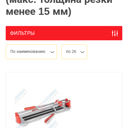
менее 15 мм)
ФИЛЬТРЫ
По наименованию
по 26