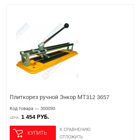
Плиткорез ручной Энкор МТ312 3657
Код товара — 300090
1 454 РУБ.
ЦЕНА
К СРАВНЕНИЮ
КУПИТЬ
ОТЛОЖИТЬ