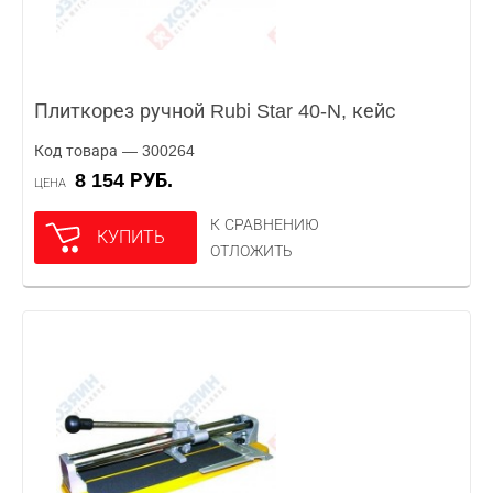
Плиткорез ручной Rubi Star 40-N, кейс
Код товара — 300264
8 154 РУБ.
ЦЕНА
К СРАВНЕНИЮ
КУПИТЬ
ОТЛОЖИТЬ