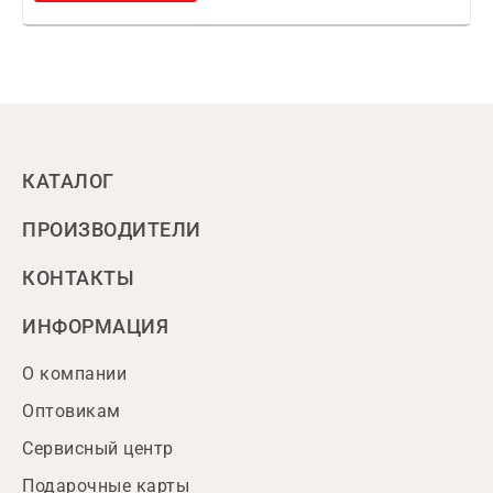
КАТАЛОГ
ПРОИЗВОДИТЕЛИ
КОНТАКТЫ
ИНФОРМАЦИЯ
О компании
Оптовикам
Сервисный центр
Подарочные карты