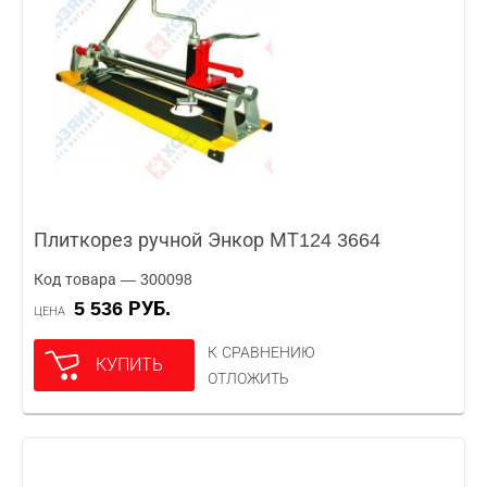
Плиткорез ручной Энкор МТ124 3664
Код товара — 300098
5 536 РУБ.
ЦЕНА
К СРАВНЕНИЮ
КУПИТЬ
ОТЛОЖИТЬ