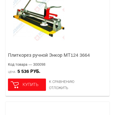
Плиткорез ручной Энкор МТ124 3664
Код товара — 300098
5 536 РУБ.
ЦЕНА
К СРАВНЕНИЮ
КУПИТЬ
ОТЛОЖИТЬ