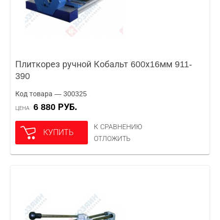
Плиткорез ручной Кобальт 600х16мм 911-
390
Код товара — 300325
6 880 РУБ.
ЦЕНА
К СРАВНЕНИЮ
КУПИТЬ
ОТЛОЖИТЬ