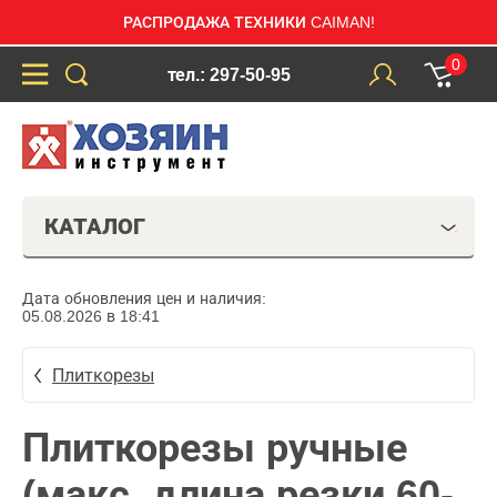
РАСПРОДАЖА ТЕХНИКИ CAIMAN!
0
тел.: 297-50-95
КАТАЛОГ
Дата обновления цен и наличия:
05.08.2026 в 18:41
Плиткорезы
Плиткорезы ручные
(макс. длина резки 60-