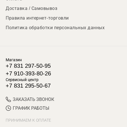
Доставка / Самовывоз
Правила интернет-торговли
Политика обработки персональных данных
Магазин
+7 831 297-50-95
+7 910-393-80-26
Сервисный центр
+7 831 295-50-67
ЗАКАЗАТЬ ЗВОНОК
ГРАФИК РАБОТЫ
ПРИНИМАЕМ К ОПЛАТЕ