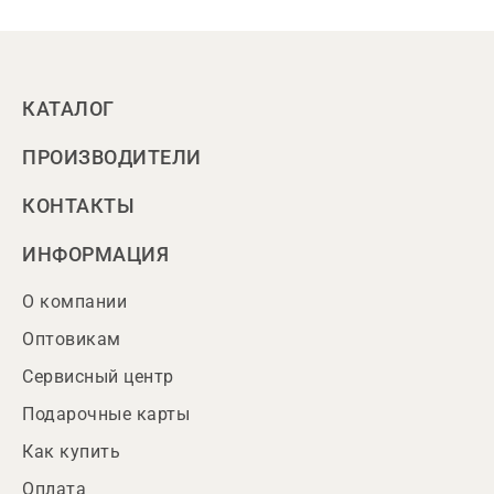
КАТАЛОГ
ПРОИЗВОДИТЕЛИ
КОНТАКТЫ
ИНФОРМАЦИЯ
О компании
Оптовикам
Сервисный центр
Подарочные карты
Как купить
Оплата