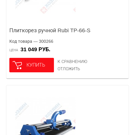
Плиткорез ручной Rubi TP-66-S
Код товара — 300266
31 049 РУБ.
ЦЕНА
К СРАВНЕНИЮ
КУПИТЬ
ОТЛОЖИТЬ