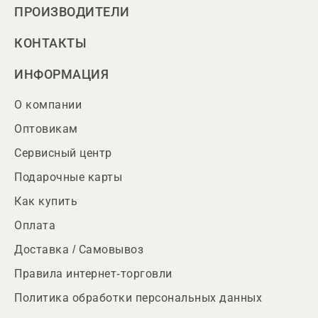
ПРОИЗВОДИТЕЛИ
КОНТАКТЫ
ИНФОРМАЦИЯ
О компании
Оптовикам
Сервисный центр
Подарочные карты
Как купить
Оплата
Доставка / Самовывоз
Правила интернет-торговли
Политика обработки персональных данных