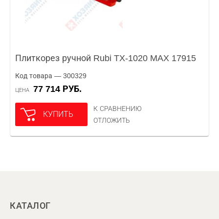
Плиткорез ручной Rubi TX-1020 MAX 17915
Код товара — 300329
77 714 РУБ.
ЦЕНА
К СРАВНЕНИЮ
КУПИТЬ
ОТЛОЖИТЬ
КАТАЛОГ