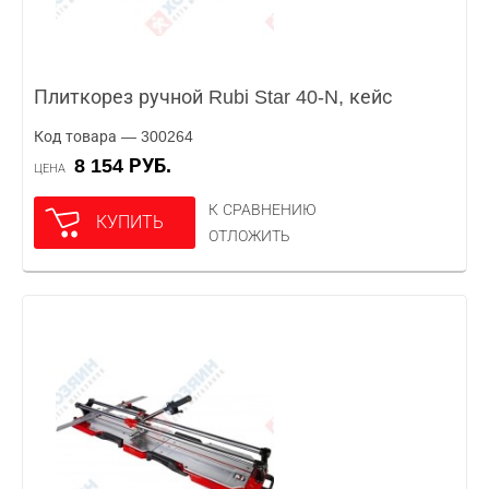
Плиткорез ручной Rubi Star 40-N, кейс
Код товара — 300264
8 154 РУБ.
ЦЕНА
К СРАВНЕНИЮ
КУПИТЬ
ОТЛОЖИТЬ