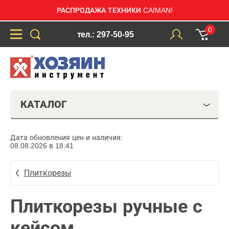
РАСПРОДАЖА ТЕХНИКИ CAIMAN!
0
тел.: 297-50-95
КАТАЛОГ
Дата обновления цен и наличия:
08.08.2026 в 18:41
Плиткорезы
Плиткорезы ручные с
кейсом