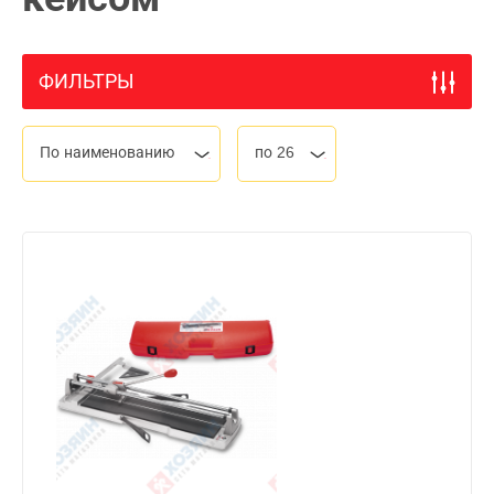
ФИЛЬТРЫ
По наименованию
по 26