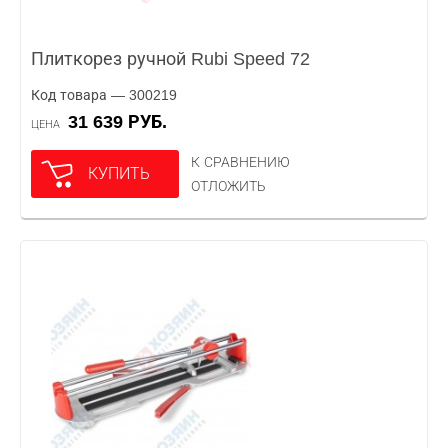
Плиткорез ручной Rubi Speed 72
Код товара — 300219
31 639 РУБ.
ЦЕНА
К СРАВНЕНИЮ
КУПИТЬ
ОТЛОЖИТЬ