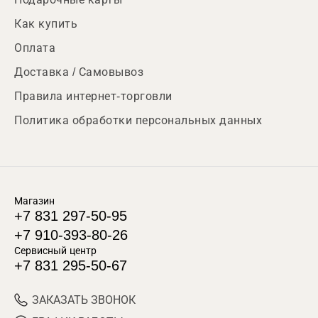
Как купить
Оплата
Доставка / Самовывоз
Правила интернет-торговли
Политика обработки персональных данных
Магазин
+7 831 297-50-95
+7 910-393-80-26
Сервисный центр
+7 831 295-50-67
ЗАКАЗАТЬ ЗВОНОК