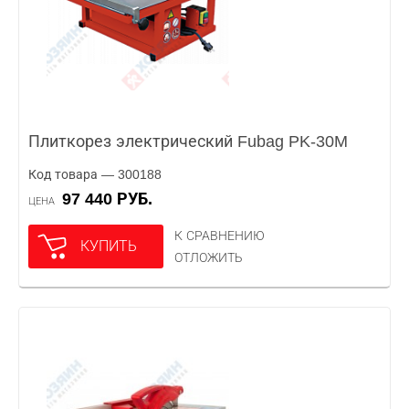
Плиткорез электрический Fubag PK-30M
Код товара — 300188
97 440 РУБ.
ЦЕНА
К СРАВНЕНИЮ
КУПИТЬ
ОТЛОЖИТЬ