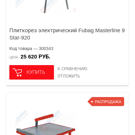
Плиткорез электрический Fubag Masterline 9
Star-920
Код товара — 300343
25 620 РУБ.
ЦЕНА
К СРАВНЕНИЮ
КУПИТЬ
ОТЛОЖИТЬ
РАСПРОДАЖА