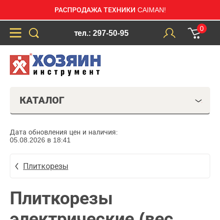
РАСПРОДАЖА ТЕХНИКИ CAIMAN!
0
тел.: 297-50-95
КАТАЛОГ
Дата обновления цен и наличия:
05.08.2026 в 18:41
Плиткорезы
Плиткорезы
электрические (вес