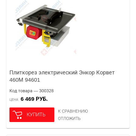
Плиткорез электрический Энкор Корвет
460М 94601
Код товара — 300328
6 469 РУБ.
ЦЕНА
К СРАВНЕНИЮ
КУПИТЬ
ОТЛОЖИТЬ