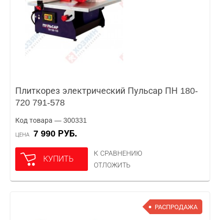
Плиткорез электрический Пульсар ПН 180-
720 791-578
Код товара — 300331
7 990 РУБ.
ЦЕНА
К СРАВНЕНИЮ
КУПИТЬ
ОТЛОЖИТЬ
РАСПРОДАЖА