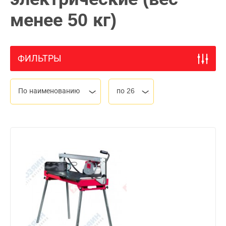
менее 50 кг)
ФИЛЬТРЫ
По наименованию
по 26