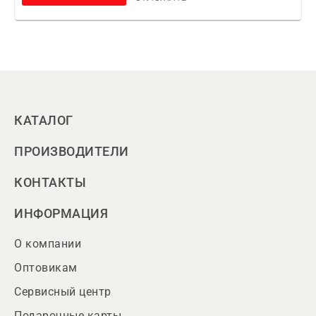
КАТАЛОГ
ПРОИЗВОДИТЕЛИ
КОНТАКТЫ
ИНФОРМАЦИЯ
О компании
Оптовикам
Сервисный центр
Подарочные карты