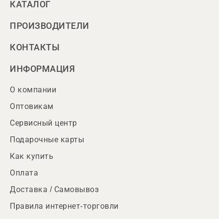
КАТАЛОГ
ПРОИЗВОДИТЕЛИ
КОНТАКТЫ
ИНФОРМАЦИЯ
О компании
Оптовикам
Сервисный центр
Подарочные карты
Как купить
Оплата
Доставка / Самовывоз
Правила интернет-торговли