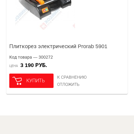
Плиткорез электрический Prorab 5901
Код товара — 300272
3 190 РУБ.
ЦЕНА
К СРАВНЕНИЮ
КУПИТЬ
ОТЛОЖИТЬ