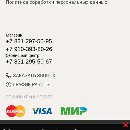
Политика обработки персональных данных
Магазин
+7 831 297-50-95
+7 910-393-80-26
Сервисный центр
+7 831 295-50-67
ЗАКАЗАТЬ ЗВОНОК
ГРАФИК РАБОТЫ
ПРИНИМАЕМ К ОПЛАТЕ