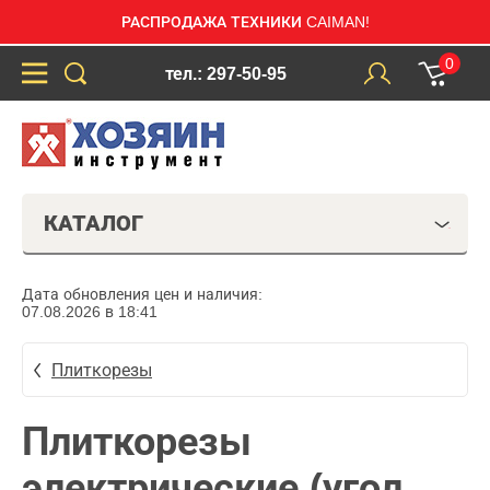
РАСПРОДАЖА ТЕХНИКИ CAIMAN!
0
тел.: 297-50-95
КАТАЛОГ
Дата обновления цен и наличия:
07.08.2026 в 18:41
Плиткорезы
Плиткорезы
электрические (угол