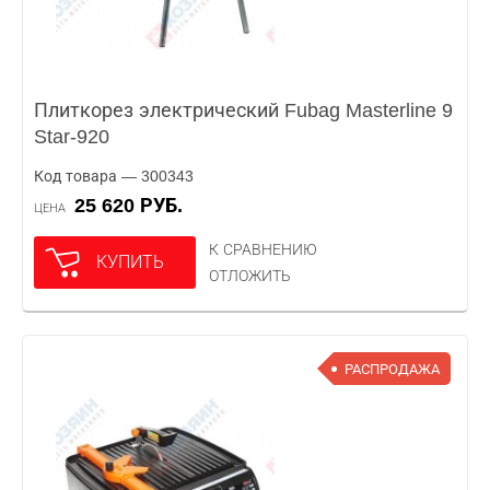
Плиткорез электрический Fubag Masterline 9
Star-920
Код товара — 300343
25 620 РУБ.
ЦЕНА
К СРАВНЕНИЮ
КУПИТЬ
ОТЛОЖИТЬ
РАСПРОДАЖА