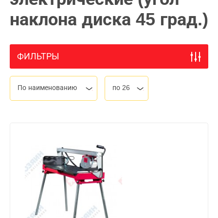
наклона диска 45 град.)
ФИЛЬТРЫ
По наименованию
по 26