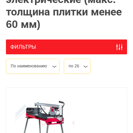
толщина плитки менее
60 мм)
ФИЛЬТРЫ
По наименованию
по 26