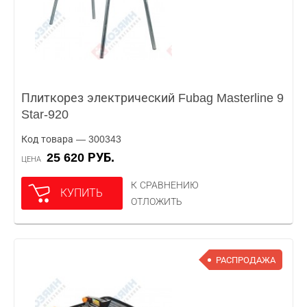
Плиткорез электрический Fubag Masterline 9
Star-920
Код товара — 300343
25 620 РУБ.
ЦЕНА
К СРАВНЕНИЮ
КУПИТЬ
ОТЛОЖИТЬ
РАСПРОДАЖА