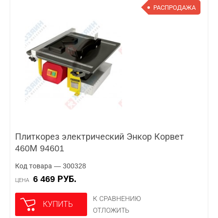
РАСПРОДАЖА
Плиткорез электрический Энкор Корвет
460М 94601
Код товара — 300328
6 469 РУБ.
ЦЕНА
К СРАВНЕНИЮ
КУПИТЬ
ОТЛОЖИТЬ