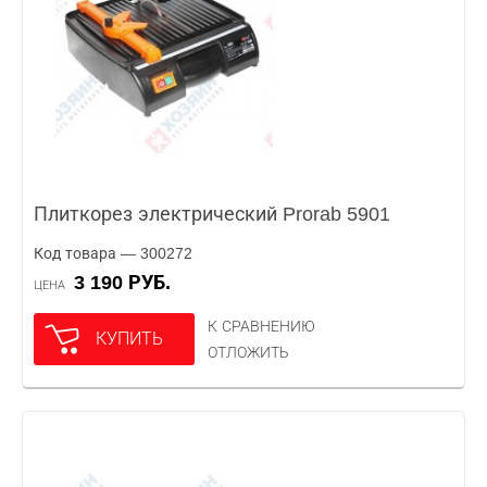
Плиткорез электрический Prorab 5901
Код товара — 300272
3 190 РУБ.
ЦЕНА
К СРАВНЕНИЮ
КУПИТЬ
ОТЛОЖИТЬ