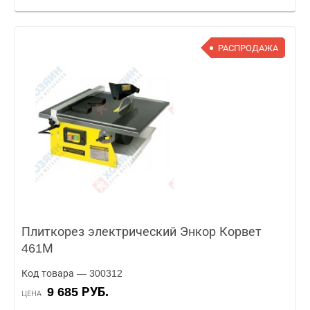
РАСПРОДАЖА
Плиткорез электрический Энкор Корвет
461М
Код товара — 300312
9 685 РУБ.
ЦЕНА