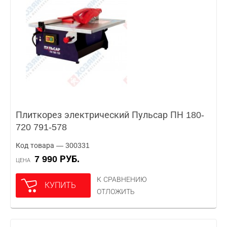
Плиткорез электрический Пульсар ПН 180-
720 791-578
Код товара — 300331
7 990 РУБ.
ЦЕНА
К СРАВНЕНИЮ
КУПИТЬ
ОТЛОЖИТЬ