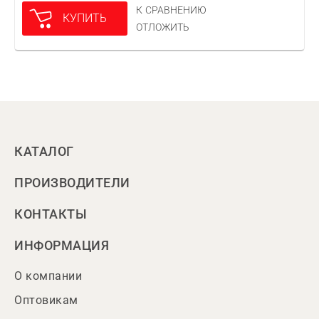
К СРАВНЕНИЮ
КУПИТЬ
ОТЛОЖИТЬ
КАТАЛОГ
ПРОИЗВОДИТЕЛИ
КОНТАКТЫ
ИНФОРМАЦИЯ
О компании
Оптовикам