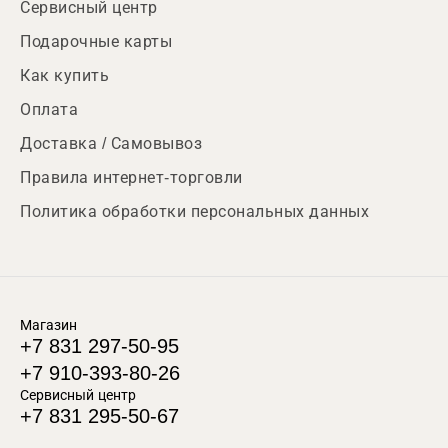
Сервисный центр
Подарочные карты
Как купить
Оплата
Доставка / Самовывоз
Правила интернет-торговли
Политика обработки персональных данных
Магазин
+7 831 297-50-95
+7 910-393-80-26
Сервисный центр
+7 831 295-50-67