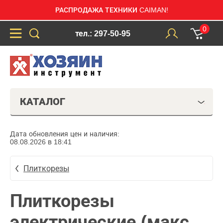
РАСПРОДАЖА ТЕХНИКИ CAIMAN!
0
тел.: 297-50-95
КАТАЛОГ
Дата обновления цен и наличия:
08.08.2026 в 18:41
Плиткорезы
Плиткорезы
электрические (макс.