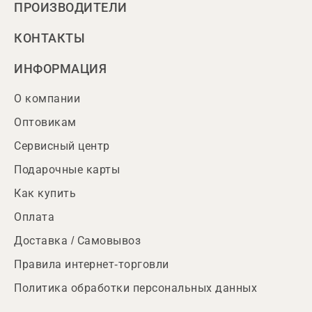
ПРОИЗВОДИТЕЛИ
КОНТАКТЫ
ИНФОРМАЦИЯ
О компании
Оптовикам
Сервисный центр
Подарочные карты
Как купить
Оплата
Доставка / Самовывоз
Правила интернет-торговли
Политика обработки персональных данных