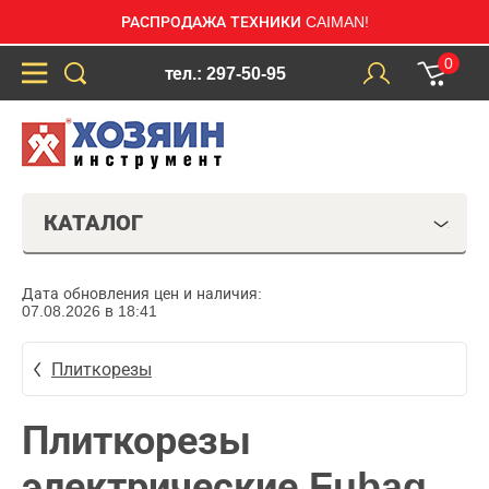
РАСПРОДАЖА ТЕХНИКИ CAIMAN!
0
тел.: 297-50-95
КАТАЛОГ
Дата обновления цен и наличия:
07.08.2026 в 18:41
Плиткорезы
Плиткорезы
электрические Fubag