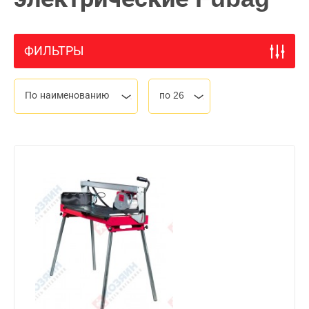
ФИЛЬТРЫ
По наименованию
по 26