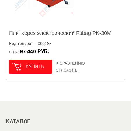
Плиткорез электрический Fubag PK-30M
Код товара — 300188
97 440 РУБ.
ЦЕНА
К СРАВНЕНИЮ
КУПИТЬ
ОТЛОЖИТЬ
КАТАЛОГ