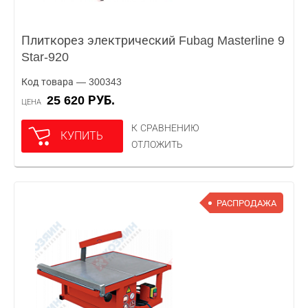
Плиткорез электрический Fubag Masterline 9
Star-920
Код товара — 300343
25 620 РУБ.
ЦЕНА
К СРАВНЕНИЮ
КУПИТЬ
ОТЛОЖИТЬ
РАСПРОДАЖА