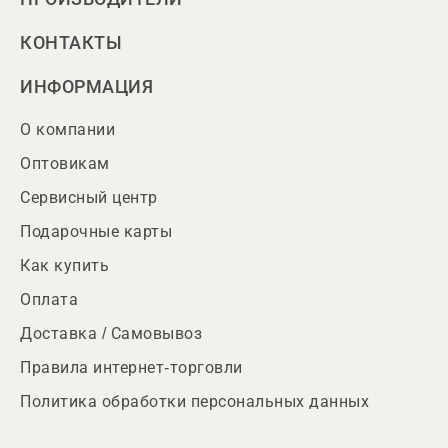
КОНТАКТЫ
ИНФОРМАЦИЯ
О компании
Оптовикам
Сервисный центр
Подарочные карты
Как купить
Оплата
Доставка / Самовывоз
Правила интернет-торговли
Политика обработки персональных данных