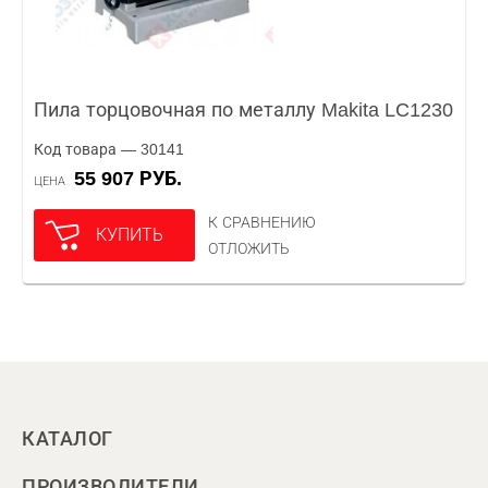
Пила торцовочная по металлу Makita LC1230
Код товара — 30141
55 907 РУБ.
ЦЕНА
К СРАВНЕНИЮ
КУПИТЬ
ОТЛОЖИТЬ
КАТАЛОГ
ПРОИЗВОДИТЕЛИ