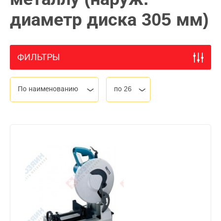
диаметр диска 305 мм)
ФИЛЬТРЫ
По наименованию
по 26