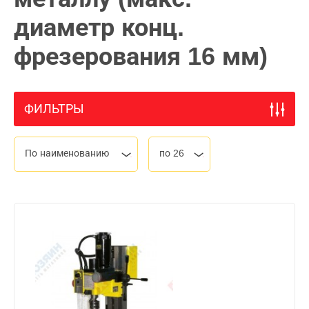
диаметр конц.
фрезерования 16 мм)
ФИЛЬТРЫ
По наименованию
по 26