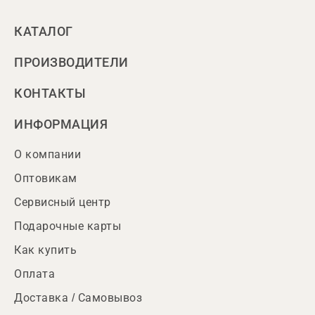
КАТАЛОГ
ПРОИЗВОДИТЕЛИ
КОНТАКТЫ
ИНФОРМАЦИЯ
О компании
Оптовикам
Сервисный центр
Подарочные карты
Как купить
Оплата
Доставка / Самовывоз