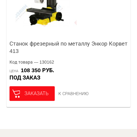
Станок фрезерный по металлу Энкор Корвет
413
Код товара — 130162
108 350 РУБ.
ЦЕНА
ПОД ЗАКАЗ
ЗАКАЗАТЬ
К СРАВНЕНИЮ