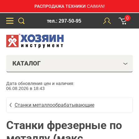
РАСПРОДАЖА ТЕХНИКИ CAIMAN!
0
тел.: 297-50-95
КАТАЛОГ
Дата обновления цен и наличия:
06.08.2026 в 18:43
Станки металлообрабатывающие
Станки фрезерные по
металлу (макс.