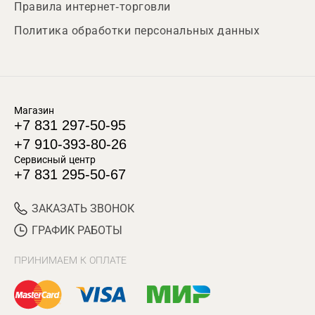
Правила интернет-торговли
Политика обработки персональных данных
Магазин
+7 831 297-50-95
+7 910-393-80-26
Сервисный центр
+7 831 295-50-67
ЗАКАЗАТЬ ЗВОНОК
ГРАФИК РАБОТЫ
ПРИНИМАЕМ К ОПЛАТЕ