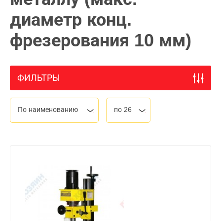
диаметр конц.
фрезерования 10 мм)
ФИЛЬТРЫ
По наименованию
по 26