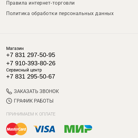
Правила интернет-торговли
Политика обработки персональных данных
Магазин
+7 831 297-50-95
+7 910-393-80-26
Сервисный центр
+7 831 295-50-67
ЗАКАЗАТЬ ЗВОНОК
ГРАФИК РАБОТЫ
ПРИНИМАЕМ К ОПЛАТЕ