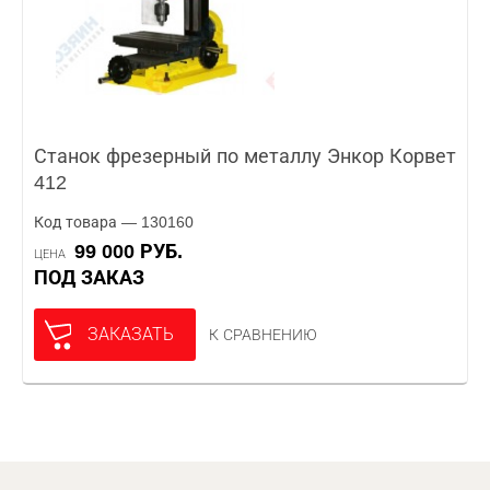
Станок фрезерный по металлу Энкор Корвет
412
Код товара — 130160
99 000 РУБ.
ЦЕНА
ПОД ЗАКАЗ
ЗАКАЗАТЬ
К СРАВНЕНИЮ