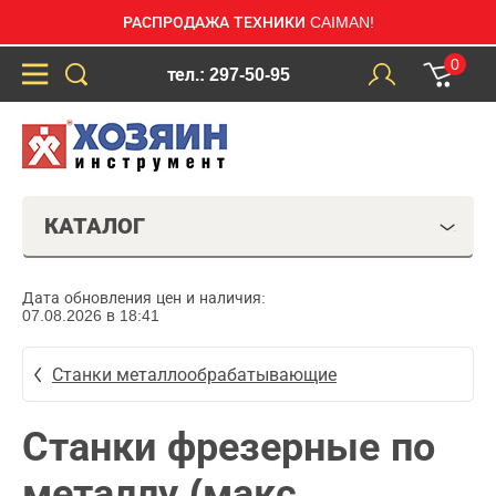
РАСПРОДАЖА ТЕХНИКИ CAIMAN!
0
тел.: 297-50-95
КАТАЛОГ
Дата обновления цен и наличия:
07.08.2026 в 18:41
Станки металлообрабатывающие
Станки фрезерные по
металлу (макс.