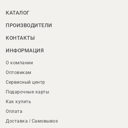
КАТАЛОГ
ПРОИЗВОДИТЕЛИ
КОНТАКТЫ
ИНФОРМАЦИЯ
О компании
Оптовикам
Сервисный центр
Подарочные карты
Как купить
Оплата
Доставка / Самовывоз