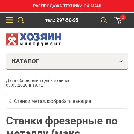
РАСПРОДАЖА ТЕХНИКИ CAIMAN!
0
тел.: 297-50-95
КАТАЛОГ
Дата обновления цен и наличия:
08.08.2026 в 18:41
Станки металлообрабатывающие
Станки фрезерные по
металлу (макс.