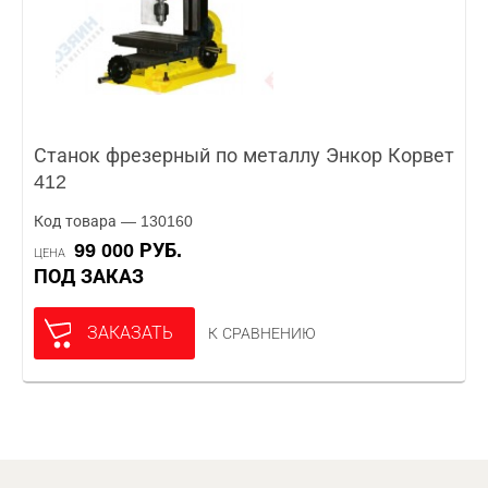
Станок фрезерный по металлу Энкор Корвет
412
Код товара — 130160
99 000 РУБ.
ЦЕНА
ПОД ЗАКАЗ
ЗАКАЗАТЬ
К СРАВНЕНИЮ