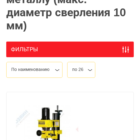
диаметр сверления 10
мм)
ФИЛЬТРЫ
По наименованию
по 26