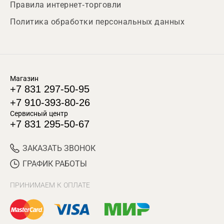
Правила интернет-торговли
Политика обработки персональных данных
Магазин
+7 831 297-50-95
+7 910-393-80-26
Сервисный центр
+7 831 295-50-67
ЗАКАЗАТЬ ЗВОНОК
ГРАФИК РАБОТЫ
ПРИНИМАЕМ К ОПЛАТЕ