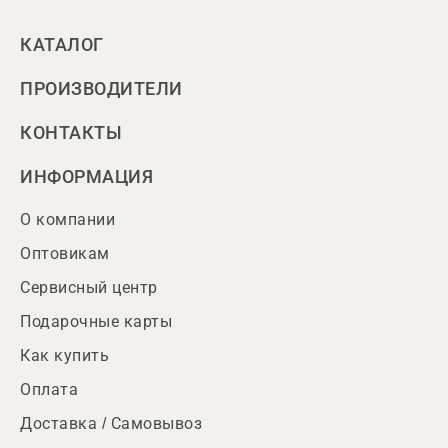
КАТАЛОГ
ПРОИЗВОДИТЕЛИ
КОНТАКТЫ
ИНФОРМАЦИЯ
О компании
Оптовикам
Сервисный центр
Подарочные карты
Как купить
Оплата
Доставка / Самовывоз