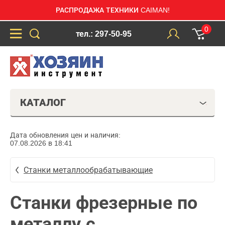
РАСПРОДАЖА ТЕХНИКИ CAIMAN!
0
тел.: 297-50-95
КАТАЛОГ
Дата обновления цен и наличия:
07.08.2026 в 18:41
Станки металлообрабатывающие
Станки фрезерные по
металлу с