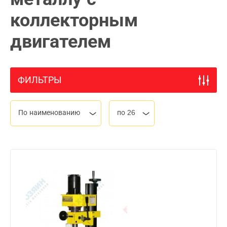
коллекторным
двигателем
ФИЛЬТРЫ
По наименованию
по 26