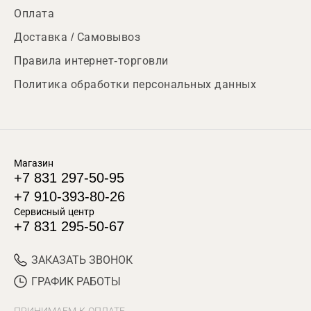
Оплата
Доставка / Самовывоз
Правила интернет-торговли
Политика обработки персональных данных
Магазин
+7 831 297-50-95
+7 910-393-80-26
Сервисный центр
+7 831 295-50-67
ЗАКАЗАТЬ ЗВОНОК
ГРАФИК РАБОТЫ