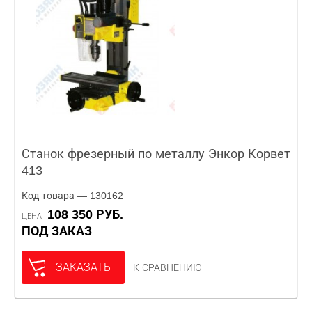
Станок фрезерный по металлу Энкор Корвет
413
Код товара — 130162
108 350 РУБ.
ЦЕНА
ПОД ЗАКАЗ
ЗАКАЗАТЬ
К СРАВНЕНИЮ