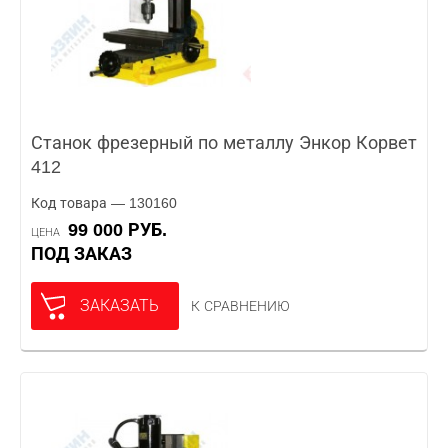
Станок фрезерный по металлу Энкор Корвет
412
Код товара — 130160
99 000 РУБ.
ЦЕНА
ПОД ЗАКАЗ
ЗАКАЗАТЬ
К СРАВНЕНИЮ