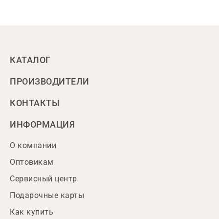
КАТАЛОГ
ПРОИЗВОДИТЕЛИ
КОНТАКТЫ
ИНФОРМАЦИЯ
О компании
Оптовикам
Сервисный центр
Подарочные карты
Как купить