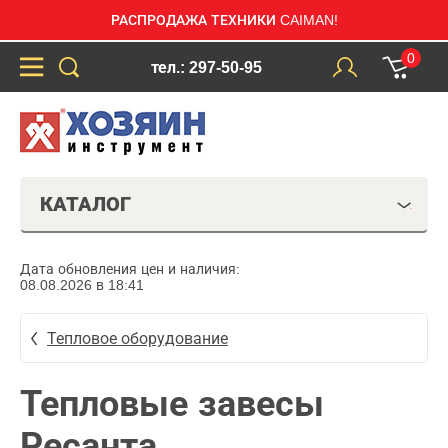
РАСПРОДАЖА ТЕХНИКИ CAIMAN!
0
тел.: 297-50-95
КАТАЛОГ
Дата обновления цен и наличия:
08.08.2026 в 18:41
Тепловое оборудование
Тепловые завесы
Ресанта