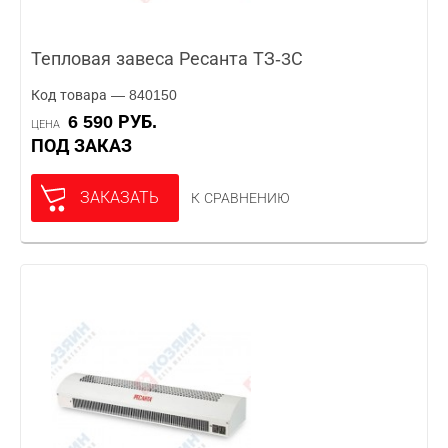
Тепловая завеса Ресанта ТЗ-3С
Код товара — 840150
6 590 РУБ.
ЦЕНА
ПОД ЗАКАЗ
ЗАКАЗАТЬ
К СРАВНЕНИЮ