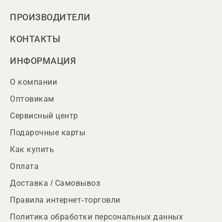
ПРОИЗВОДИТЕЛИ
КОНТАКТЫ
ИНФОРМАЦИЯ
О компании
Оптовикам
Сервисный центр
Подарочные карты
Как купить
Оплата
Доставка / Самовывоз
Правила интернет-торговли
Политика обработки персональных данных