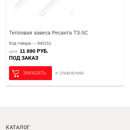
Тепловая завеса Ресанта ТЗ-5С
Код товара — 840151
11 690 РУБ.
ЦЕНА
ПОД ЗАКАЗ
ЗАКАЗАТЬ
К СРАВНЕНИЮ
КАТАЛОГ