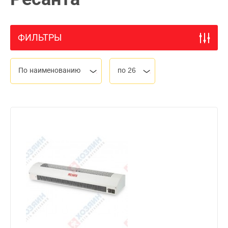
ФИЛЬТРЫ
По наименованию
по 26