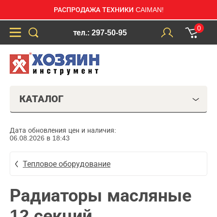
РАСПРОДАЖА ТЕХНИКИ CAIMAN!
0
тел.: 297-50-95
КАТАЛОГ
Дата обновления цен и наличия:
06.08.2026 в 18:43
Тепловое оборудование
Радиаторы масляные
12 секций