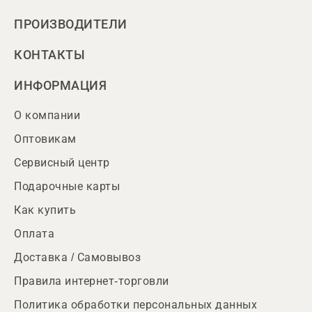
ПРОИЗВОДИТЕЛИ
КОНТАКТЫ
ИНФОРМАЦИЯ
О компании
Оптовикам
Сервисный центр
Подарочные карты
Как купить
Оплата
Доставка / Самовывоз
Правила интернет-торговли
Политика обработки персональных данных