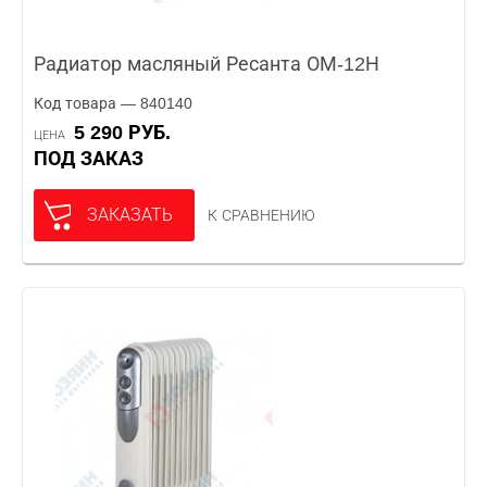
Радиатор масляный Ресанта ОМ-12Н
Код товара — 840140
5 290 РУБ.
ЦЕНА
ПОД ЗАКАЗ
ЗАКАЗАТЬ
К СРАВНЕНИЮ