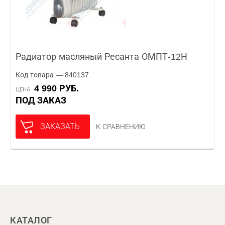
Радиатор масляный Ресанта ОМПТ-12Н
Код товара — 840137
4 990 РУБ.
ЦЕНА
ПОД ЗАКАЗ
ЗАКАЗАТЬ
К СРАВНЕНИЮ
КАТАЛОГ