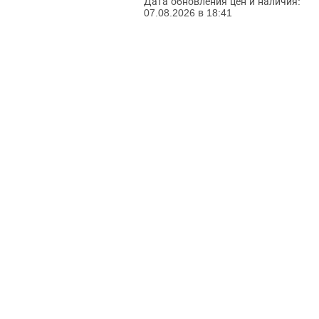
Дата обновления цен и наличия:
07.08.2026 в 18:41