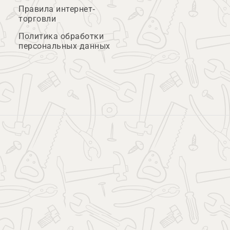
Правила интернет-
торговли
Политика обработки
персональных данных