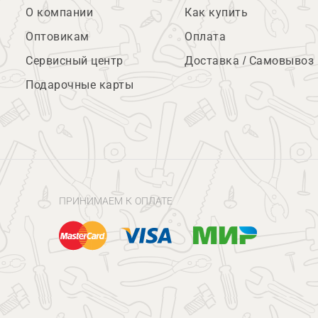
О компании
Как купить
Оптовикам
Оплата
Сервисный центр
Доставка / Самовывоз
Подарочные карты
ПРИНИМАЕМ К ОПЛАТЕ