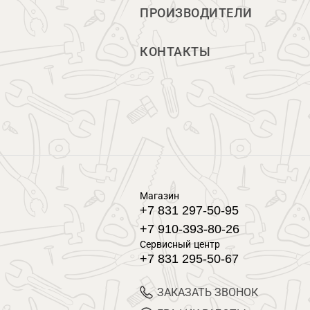
ПРОИЗВОДИТЕЛИ
КОНТАКТЫ
Магазин
+7 831 297-50-95
+7 910-393-80-26
Сервисный центр
+7 831 295-50-67
ЗАКАЗАТЬ ЗВОНОК