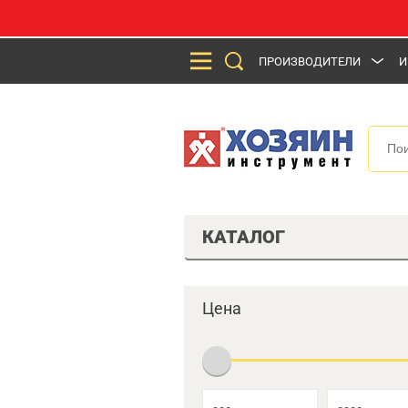
ПРОИЗВОДИТЕЛИ
И
КАТАЛОГ
Цена