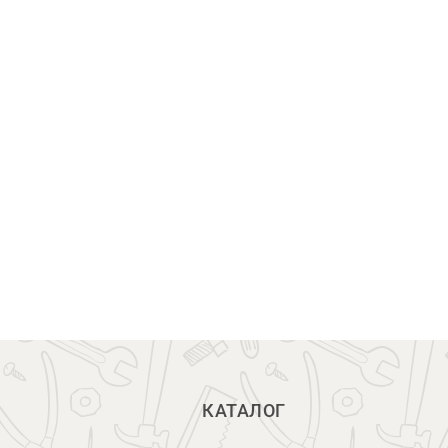
КАТАЛОГ