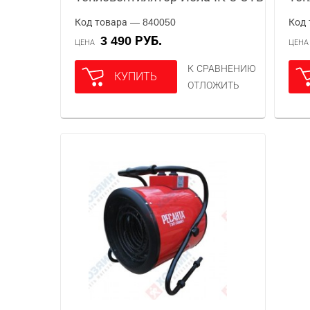
Код товара — 840050
Код 
3 490 РУБ.
ЦЕНА
ЦЕН
К СРАВНЕНИЮ
КУПИТЬ
ОТЛОЖИТЬ