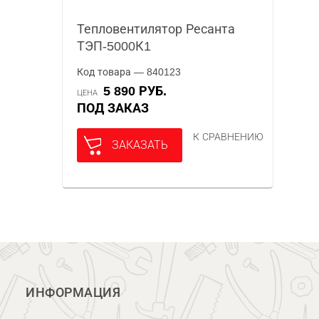
Тепловентилятор Ресанта
ТЭП-5000К1
Код товара — 840123
5 890 РУБ.
ЦЕНА
ПОД ЗАКАЗ
К СРАВНЕНИЮ
ЗАКАЗАТЬ
ИНФОРМАЦИЯ