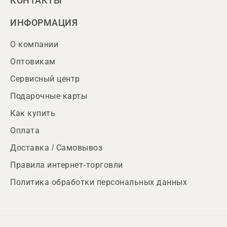
КОНТАКТЫ
ИНФОРМАЦИЯ
О компании
Оптовикам
Сервисный центр
Подарочные карты
Как купить
Оплата
Доставка / Самовывоз
Правила интернет-торговли
Политика обработки персональных данных