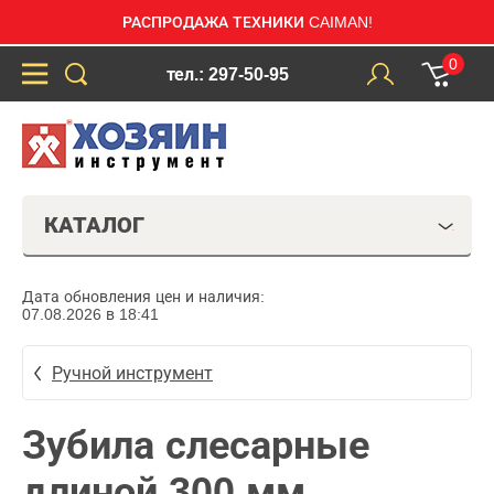
РАСПРОДАЖА ТЕХНИКИ CAIMAN!
0
тел.: 297-50-95
КАТАЛОГ
Дата обновления цен и наличия:
07.08.2026 в 18:41
Ручной инструмент
Зубила слесарные
длиной 300 мм