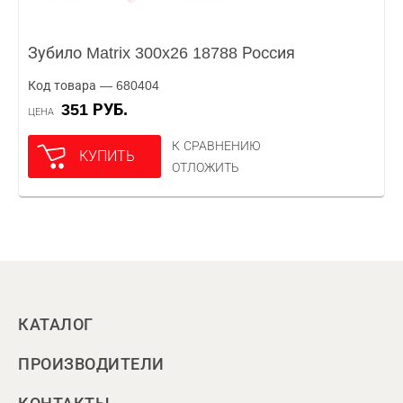
Зубило Matrix 300x26 18788 Россия
Код товара — 680404
351 РУБ.
ЦЕНА
К СРАВНЕНИЮ
КУПИТЬ
ОТЛОЖИТЬ
КАТАЛОГ
ПРОИЗВОДИТЕЛИ