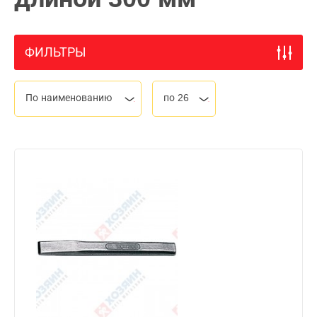
ФИЛЬТРЫ
По наименованию
по 26