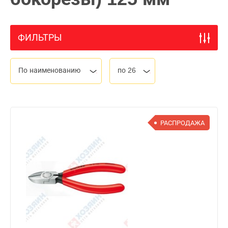
ФИЛЬТРЫ
По наименованию
по 26
РАСПРОДАЖА