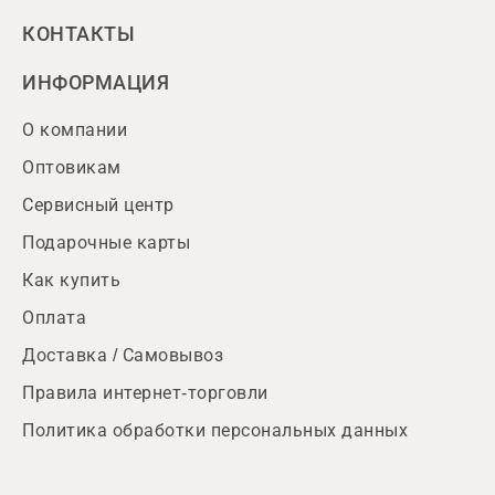
КОНТАКТЫ
ИНФОРМАЦИЯ
О компании
Оптовикам
Сервисный центр
Подарочные карты
Как купить
Оплата
Доставка / Самовывоз
Правила интернет-торговли
Политика обработки персональных данных