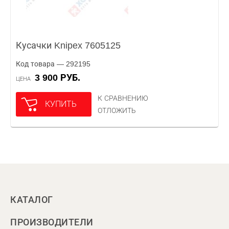
Кусачки Knipex 7605125
Код товара — 292195
3 900 РУБ.
ЦЕНА
К СРАВНЕНИЮ
КУПИТЬ
ОТЛОЖИТЬ
КАТАЛОГ
ПРОИЗВОДИТЕЛИ