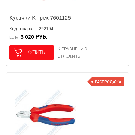
Кусачки Knipex 7601125
Код товара — 292194
3 020 РУБ.
ЦЕНА
К СРАВНЕНИЮ
КУПИТЬ
ОТЛОЖИТЬ
РАСПРОДАЖА