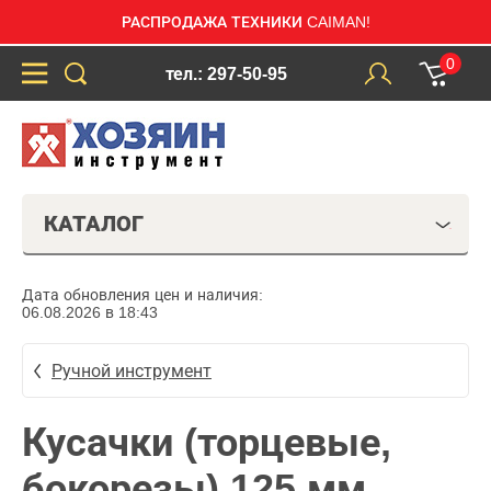
РАСПРОДАЖА ТЕХНИКИ CAIMAN!
0
тел.: 297-50-95
КАТАЛОГ
Дата обновления цен и наличия:
06.08.2026 в 18:43
Ручной инструмент
Кусачки (торцевые,
бокорезы) 125 мм