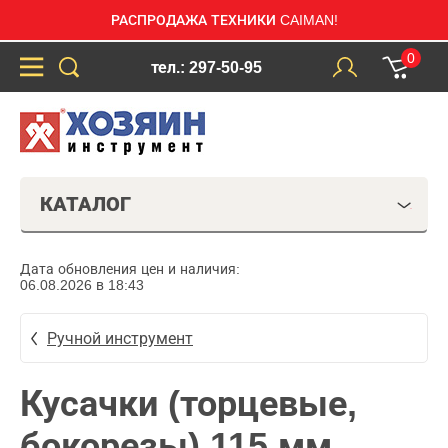
РАСПРОДАЖА ТЕХНИКИ CAIMAN!
0
тел.: 297-50-95
КАТАЛОГ
Дата обновления цен и наличия:
06.08.2026 в 18:43
Ручной инструмент
Кусачки (торцевые,
бокорезы) 115 мм