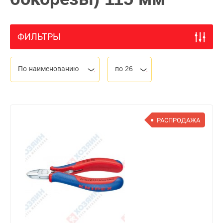
ФИЛЬТРЫ
По наименованию
по 26
РАСПРОДАЖА