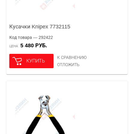
Кусачки Knipex 7732115
Код товара — 292422
5 480 РУБ.
ЦЕНА
К СРАВНЕНИЮ
КУПИТЬ
ОТЛОЖИТЬ