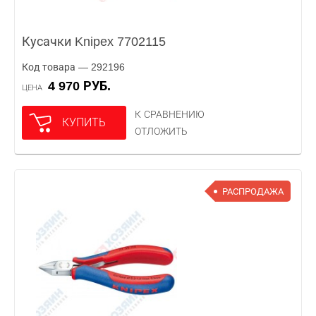
Кусачки Knipex 7702115
Код товара — 292196
4 970 РУБ.
ЦЕНА
К СРАВНЕНИЮ
КУПИТЬ
ОТЛОЖИТЬ
РАСПРОДАЖА