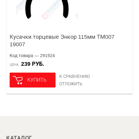
Кусачки торцевые Энкор 115мм ТМ007
19007
Код товара — 291924
239 РУБ.
ЦЕНА
К СРАВНЕНИЮ
КУПИТЬ
ОТЛОЖИТЬ
КАТАЛОГ