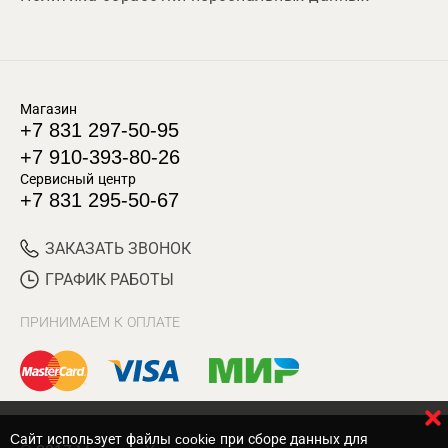
Магазин
+7 831 297-50-95
+7 910-393-80-26
Сервисный центр
+7 831 295-50-67
ЗАКАЗАТЬ ЗВОНОК
ГРАФИК РАБОТЫ
ПРИНИМАЕМ К ОПЛАТЕ
Cайт использует файлы cookie при сборе данных для