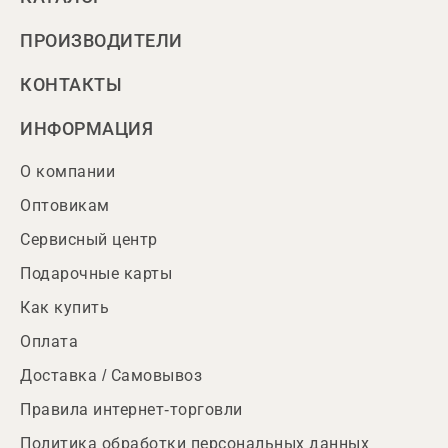
ПРОИЗВОДИТЕЛИ
КОНТАКТЫ
ИНФОРМАЦИЯ
О компании
Оптовикам
Сервисный центр
Подарочные карты
Как купить
Оплата
Доставка / Самовывоз
Правила интернет-торговли
Политика обработки персональных данных