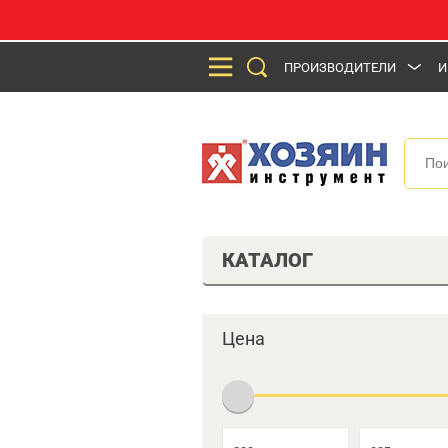
ПРОИЗВОДИТЕЛИ
И
КАТАЛОГ
Цена