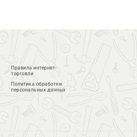
Правила интернет-
торговли
Политика обработки
персональных данных