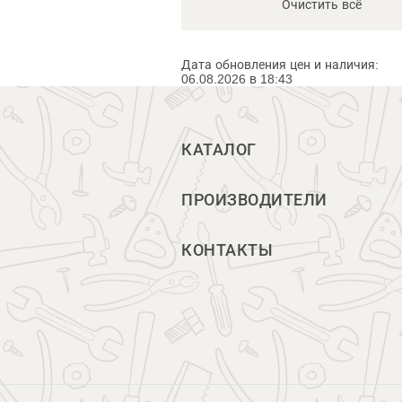
Очистить всё
Дата обновления цен и наличия:
06.08.2026 в 18:43
КАТАЛОГ
ПРОИЗВОДИТЕЛИ
КОНТАКТЫ