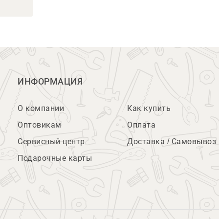
ИНФОРМАЦИЯ
О компании
Как купить
Оптовикам
Оплата
Сервисный центр
Доставка / Самовывоз
Подарочные карты