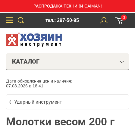
РАСПРОДАЖА ТЕХНИКИ CAIMAN!
0
тел.: 297-50-95
КАТАЛОГ
Дата обновления цен и наличия:
07.08.2026 в 18:41
Ударный инструмент
Молотки весом 200 г