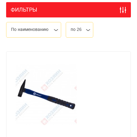
ФИЛЬТРЫ
По наименованию
по 26