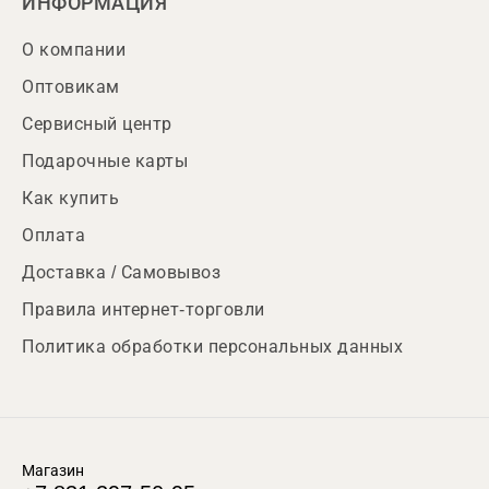
ИНФОРМАЦИЯ
О компании
Оптовикам
Сервисный центр
Подарочные карты
Как купить
Оплата
Доставка / Самовывоз
Правила интернет-торговли
Политика обработки персональных данных
Магазин