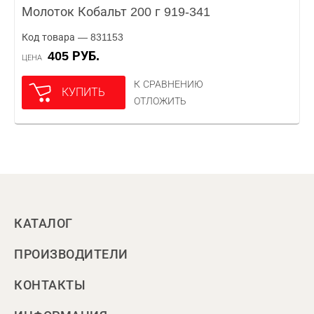
Молоток Кобальт 200 г 919-341
Код товара — 831153
405 РУБ.
ЦЕНА
К СРАВНЕНИЮ
КУПИТЬ
ОТЛОЖИТЬ
КАТАЛОГ
ПРОИЗВОДИТЕЛИ
КОНТАКТЫ