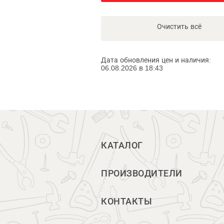
Очистить всё
Дата обновления цен и наличия:
06.08.2026 в 18:43
КАТАЛОГ
ПРОИЗВОДИТЕЛИ
КОНТАКТЫ