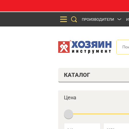
ПРОИЗВОДИТЕЛИ
И
КАТАЛОГ
Цена