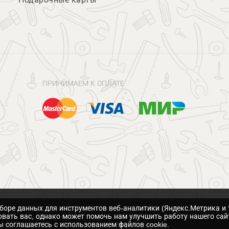
ПРИНИМАЕМ К ОПЛАТЕ
сборе данных для инструментов веб-аналитики (Яндекс.Метрика и 
вать вас, однако может помочь нам улучшить работу нашего сай
 соглашаетесь с использованием файлов cookie.