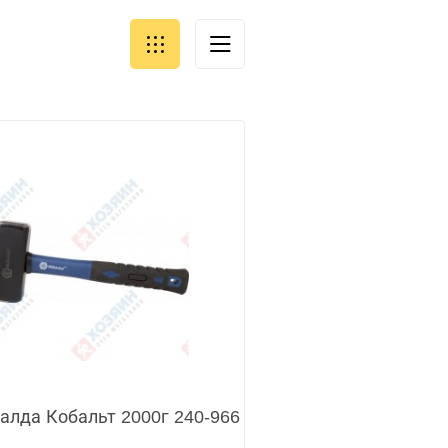
алда Кобальт 2000г 240-966