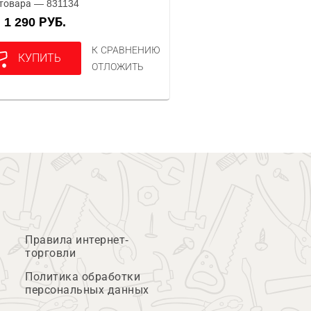
товара — 831134
1 290 РУБ.
А
К СРАВНЕНИЮ
КУПИТЬ
ОТЛОЖИТЬ
Правила интернет-
торговли
Политика обработки
персональных данных