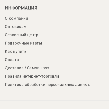
ИНФОРМАЦИЯ
О компании
Оптовикам
Сервисный центр
Подарочные карты
Как купить
Оплата
Доставка / Самовывоз
Правила интернет-торговли
Политика обработки персональных данных