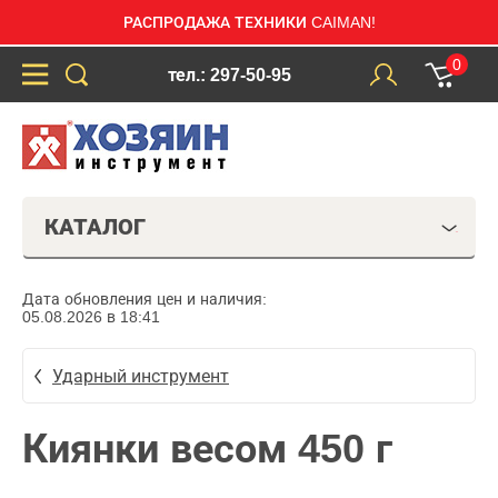
РАСПРОДАЖА ТЕХНИКИ CAIMAN!
0
тел.: 297-50-95
КАТАЛОГ
Дата обновления цен и наличия:
05.08.2026 в 18:41
Ударный инструмент
Киянки весом 450 г