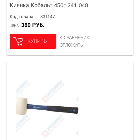
Киянка Кобальт 450г 241-048
Код товара — 831147
380 РУБ.
ЦЕНА
К СРАВНЕНИЮ
КУПИТЬ
ОТЛОЖИТЬ