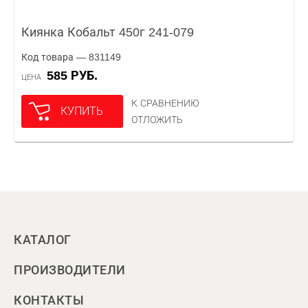
Киянка Кобальт 450г 241-079
Код товара — 831149
585 РУБ.
ЦЕНА
К СРАВНЕНИЮ
КУПИТЬ
ОТЛОЖИТЬ
КАТАЛОГ
ПРОИЗВОДИТЕЛИ
КОНТАКТЫ