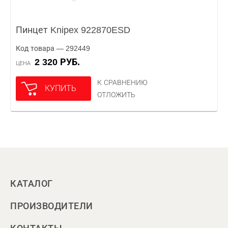
Пинцет Knipex 922870ESD
Код товара — 292449
2 320 РУБ.
ЦЕНА
К СРАВНЕНИЮ
КУПИТЬ
ОТЛОЖИТЬ
КАТАЛОГ
ПРОИЗВОДИТЕЛИ