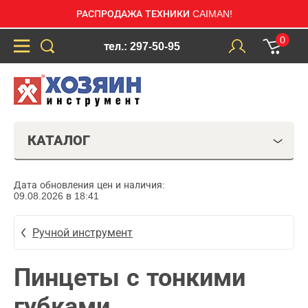
РАСПРОДАЖА ТЕХНИКИ CAIMAN!
0
тел.: 297-50-95
КАТАЛОГ
Дата обновления цен и наличия:
09.08.2026 в 18:41
Ручной инструмент
Пинцеты с тонкими
губками