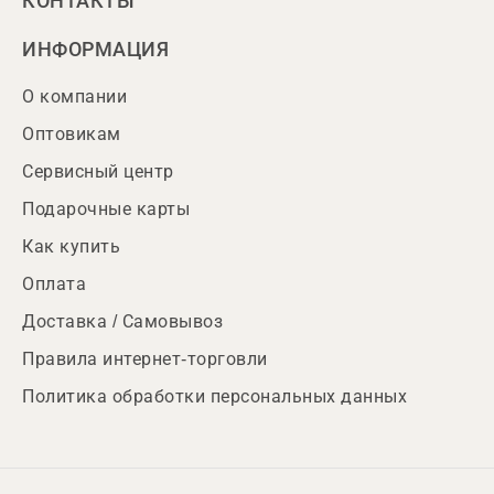
КОНТАКТЫ
ИНФОРМАЦИЯ
О компании
Оптовикам
Сервисный центр
Подарочные карты
Как купить
Оплата
Доставка / Самовывоз
Правила интернет-торговли
Политика обработки персональных данных