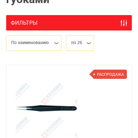
ФИЛЬТРЫ
По наименованию
по 26
РАСПРОДАЖА