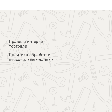
Правила интернет-
торговли
Политика обработки
персональных данных