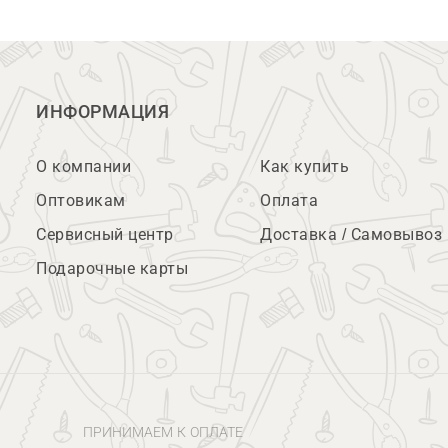
ИНФОРМАЦИЯ
О компании
Как купить
Оптовикам
Оплата
Сервисный центр
Доставка / Самовывоз
Подарочные карты
ПРИНИМАЕМ К ОПЛАТЕ