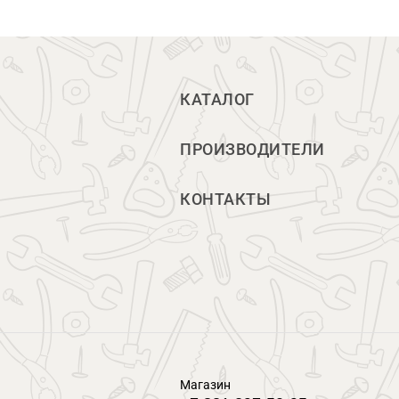
КАТАЛОГ
ПРОИЗВОДИТЕЛИ
КОНТАКТЫ
Магазин