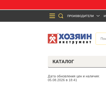
ПРОИЗВОДИТЕЛИ
И
КАТАЛОГ
Дата обновления цен и наличия:
05.08.2026 в 18:41