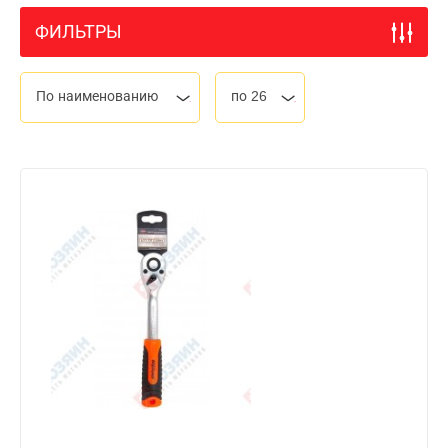
ФИЛЬТРЫ
По наименованию
по 26