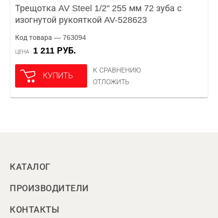
Трещотка AV Steel 1/2" 255 мм 72 зуба с
изогнутой рукояткой AV-528623
Код товара — 763094
1 211 РУБ.
ЦЕНА
К СРАВНЕНИЮ
КУПИТЬ
ОТЛОЖИТЬ
КАТАЛОГ
ПРОИЗВОДИТЕЛИ
КОНТАКТЫ