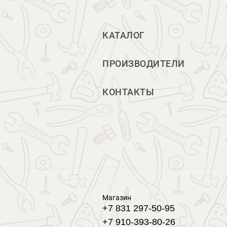
КАТАЛОГ
ПРОИЗВОДИТЕЛИ
КОНТАКТЫ
Магазин
+7 831 297-50-95
+7 910-393-80-26