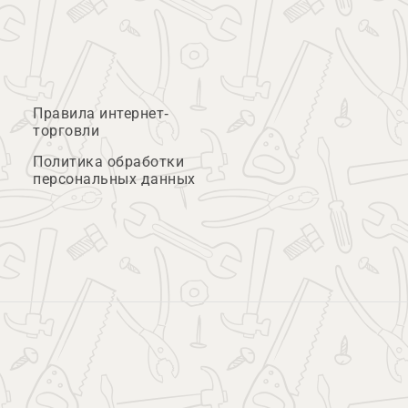
Правила интернет-
торговли
Политика обработки
персональных данных