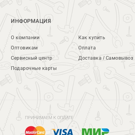
ИНФОРМАЦИЯ
О компании
Как купить
Оптовикам
Оплата
Сервисный центр
Доставка / Самовывоз
Подарочные карты
ПРИНИМАЕМ К ОПЛАТЕ