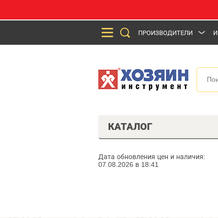
ПРОИЗВОДИТЕЛИ
И
КАТАЛОГ
Дата обновления цен и наличия:
07.08.2026 в 18:41