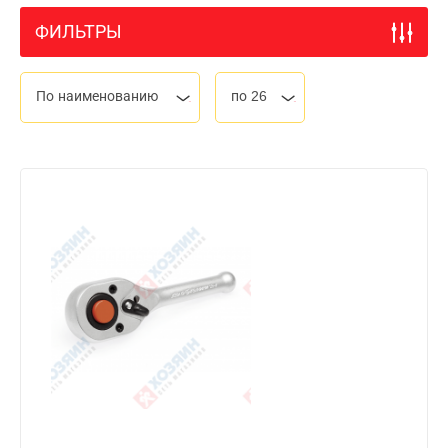
ФИЛЬТРЫ
По наименованию
по 26