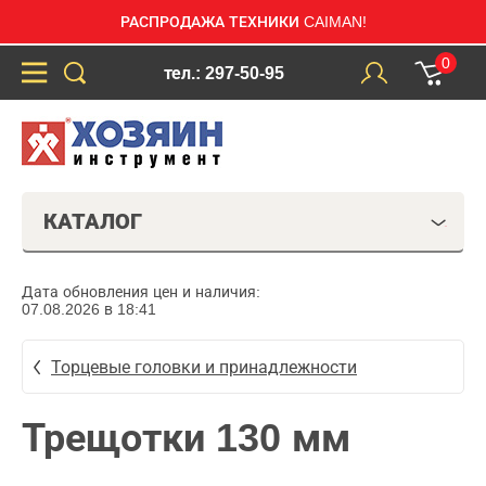
РАСПРОДАЖА ТЕХНИКИ CAIMAN!
0
тел.: 297-50-95
КАТАЛОГ
Дата обновления цен и наличия:
07.08.2026 в 18:41
Торцевые головки и принадлежности
Трещотки 130 мм