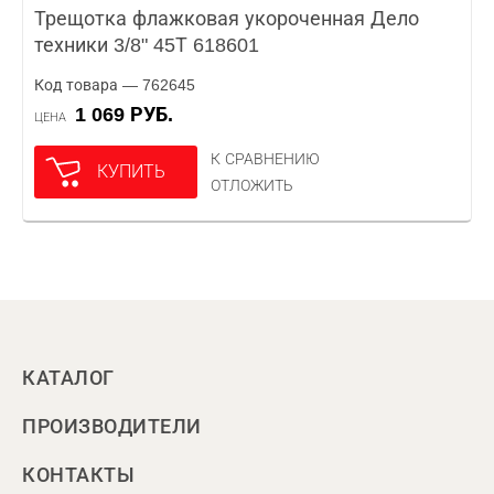
Трещотка флажковая укороченная Дело
техники 3/8" 45Т 618601
Код товара — 762645
1 069 РУБ.
ЦЕНА
К СРАВНЕНИЮ
КУПИТЬ
ОТЛОЖИТЬ
КАТАЛОГ
ПРОИЗВОДИТЕЛИ
КОНТАКТЫ