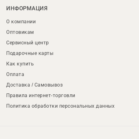
ИНФОРМАЦИЯ
О компании
Оптовикам
Сервисный центр
Подарочные карты
Как купить
Оплата
Доставка / Самовывоз
Правила интернет-торговли
Политика обработки персональных данных